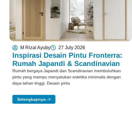
M Rizal Ayuby
27 July 2026
Inspirasi Desain Pintu Fronterra:
Rumah Japandi & Scandinavian
Rumah bergaya Japandi dan Scandinavian membutuhkan
pintu yang mampu menyatukan estetika minimalis dengan
daya tahan tinggi. Desain pintu
Selengkapnya ->