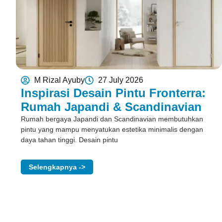
M Rizal Ayuby
27 July 2026
Inspirasi Desain Pintu Fronterra:
Rumah Japandi & Scandinavian
Rumah bergaya Japandi dan Scandinavian membutuhkan
pintu yang mampu menyatukan estetika minimalis dengan
daya tahan tinggi. Desain pintu
Selengkapnya ->