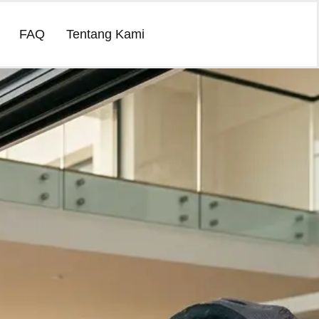
FAQ
Tentang Kami