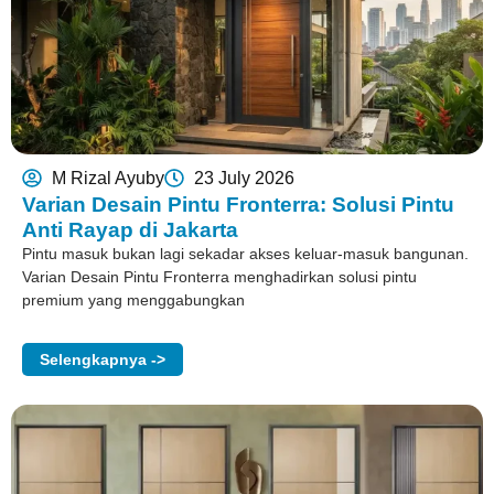
M Rizal Ayuby
23 July 2026
Varian Desain Pintu Fronterra: Solusi Pintu
Anti Rayap di Jakarta
Pintu masuk bukan lagi sekadar akses keluar-masuk bangunan.
Varian Desain Pintu Fronterra menghadirkan solusi pintu
premium yang menggabungkan
Selengkapnya ->