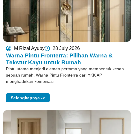
M Rizal Ayuby
28 July 2026
Warna Pintu Fronterra: Pilihan Warna &
Tekstur Kayu untuk Rumah
Pintu utama menjadi elemen pertama yang membentuk kesan
sebuah rumah. Warna Pintu Fronterra dari YKK AP
menghadirkan kombinasi
Selengkapnya ->