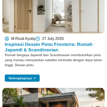
M Rizal Ayuby
27 July 2026
Inspirasi Desain Pintu Fronterra: Rumah
Japandi & Scandinavian
Rumah bergaya Japandi dan Scandinavian membutuhkan pintu
yang mampu menyatukan estetika minimalis dengan daya tahan
tinggi. Desain pintu
Selengkapnya ->