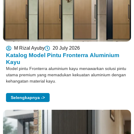
M Rizal Ayuby
20 July 2026
Katalog Model Pintu Fronterra Aluminium
Kayu
Model pintu Fronterra aluminium kayu menawarkan solusi pintu
utama premium yang memadukan kekuatan aluminium dengan
kehangatan material kayu.
Selengkapnya ->