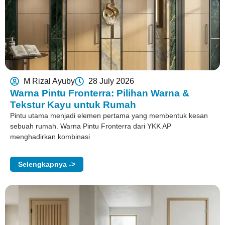
M Rizal Ayuby
28 July 2026
Warna Pintu Fronterra: Pilihan Warna &
Tekstur Kayu untuk Rumah
Pintu utama menjadi elemen pertama yang membentuk kesan
sebuah rumah. Warna Pintu Fronterra dari YKK AP
menghadirkan kombinasi
Selengkapnya ->