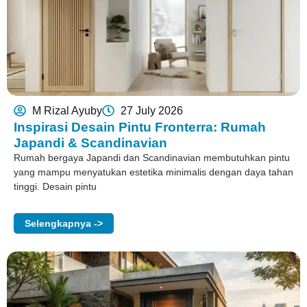
M Rizal Ayuby
27 July 2026
Inspirasi Desain Pintu Fronterra: Rumah
Japandi & Scandinavian
Rumah bergaya Japandi dan Scandinavian membutuhkan pintu
yang mampu menyatukan estetika minimalis dengan daya tahan
tinggi. Desain pintu
Selengkapnya ->