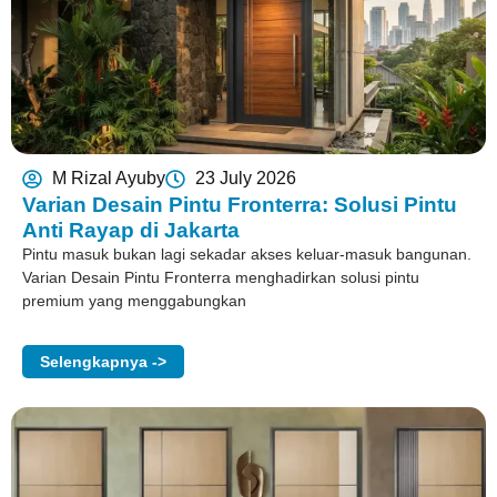
M Rizal Ayuby
23 July 2026
Varian Desain Pintu Fronterra: Solusi Pintu
Anti Rayap di Jakarta
Pintu masuk bukan lagi sekadar akses keluar-masuk bangunan.
Varian Desain Pintu Fronterra menghadirkan solusi pintu
premium yang menggabungkan
Selengkapnya ->