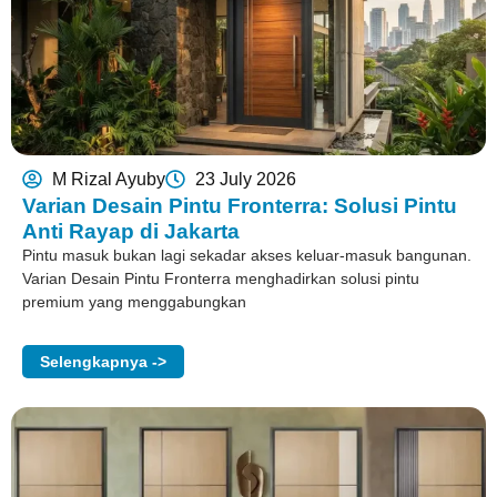
M Rizal Ayuby
23 July 2026
Varian Desain Pintu Fronterra: Solusi Pintu
Anti Rayap di Jakarta
Pintu masuk bukan lagi sekadar akses keluar-masuk bangunan.
Varian Desain Pintu Fronterra menghadirkan solusi pintu
premium yang menggabungkan
Selengkapnya ->