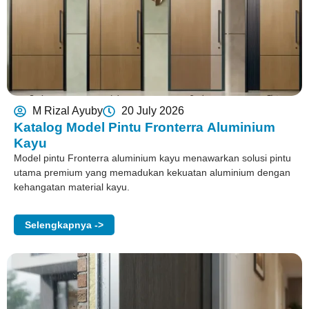
M Rizal Ayuby
20 July 2026
Katalog Model Pintu Fronterra Aluminium
Kayu
Model pintu Fronterra aluminium kayu menawarkan solusi pintu
utama premium yang memadukan kekuatan aluminium dengan
kehangatan material kayu.
Selengkapnya ->