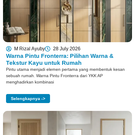
M Rizal Ayuby
28 July 2026
Warna Pintu Fronterra: Pilihan Warna &
Tekstur Kayu untuk Rumah
Pintu utama menjadi elemen pertama yang membentuk kesan
sebuah rumah. Warna Pintu Fronterra dari YKK AP
menghadirkan kombinasi
Selengkapnya ->