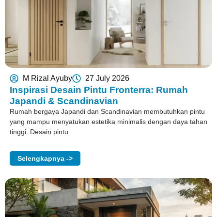
M Rizal Ayuby
27 July 2026
Inspirasi Desain Pintu Fronterra: Rumah
Japandi & Scandinavian
Rumah bergaya Japandi dan Scandinavian membutuhkan pintu
yang mampu menyatukan estetika minimalis dengan daya tahan
tinggi. Desain pintu
Selengkapnya ->