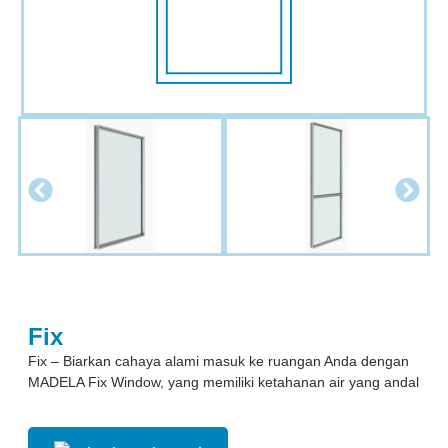
Fix
Fix – Biarkan cahaya alami masuk ke ruangan Anda dengan
MADELA Fix Window, yang memiliki ketahanan air yang andal