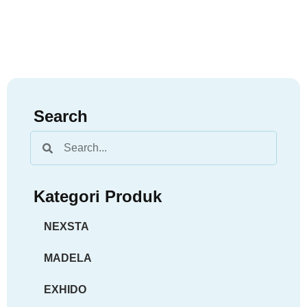
Search
Kategori Produk
NEXSTA
MADELA
EXHIDO