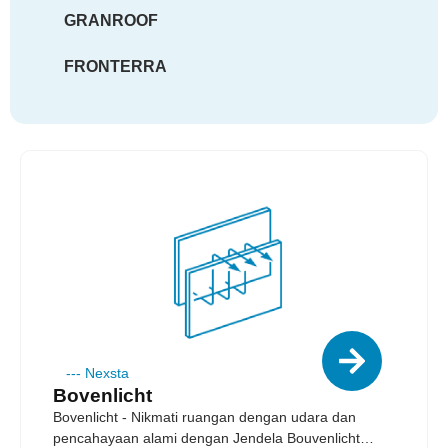
GRANROOF
FRONTERRA
---
Nexsta
Bovenlicht
Bovenlicht - Nikmati ruangan dengan udara dan
pencahayaan alami dengan Jendela Bouvenlicht