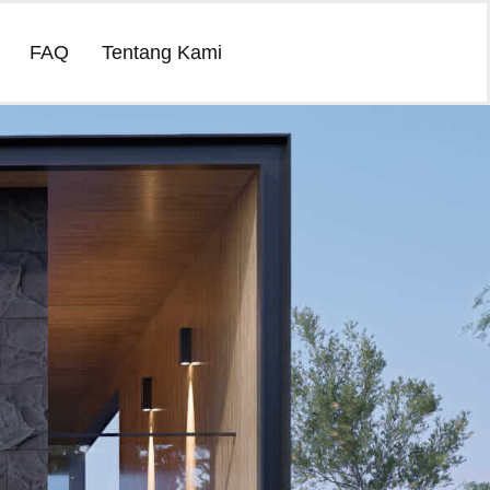
FAQ
Tentang Kami