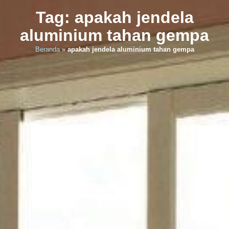
Tag: apakah jendela
aluminium tahan gempa
Beranda
»
apakah jendela aluminium tahan gempa