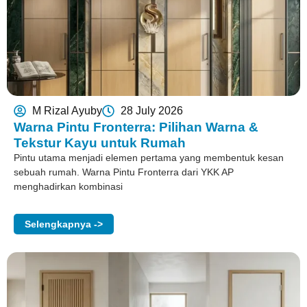
M Rizal Ayuby
28 July 2026
Warna Pintu Fronterra: Pilihan Warna &
Tekstur Kayu untuk Rumah
Pintu utama menjadi elemen pertama yang membentuk kesan
sebuah rumah. Warna Pintu Fronterra dari YKK AP
menghadirkan kombinasi
Selengkapnya ->