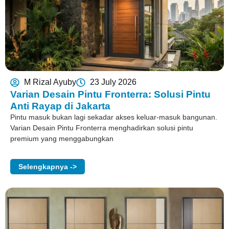
M Rizal Ayuby
23 July 2026
Varian Desain Pintu Fronterra: Solusi Pintu
Anti Rayap di Jakarta
Pintu masuk bukan lagi sekadar akses keluar-masuk bangunan.
Varian Desain Pintu Fronterra menghadirkan solusi pintu
premium yang menggabungkan
Selengkapnya ->