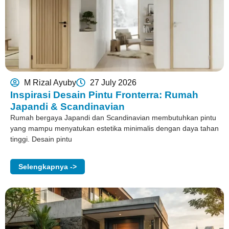
M Rizal Ayuby
27 July 2026
Inspirasi Desain Pintu Fronterra: Rumah
Japandi & Scandinavian
Rumah bergaya Japandi dan Scandinavian membutuhkan pintu
yang mampu menyatukan estetika minimalis dengan daya tahan
tinggi. Desain pintu
Selengkapnya ->