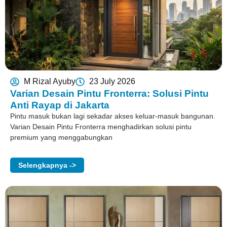
M Rizal Ayuby
23 July 2026
Varian Desain Pintu Fronterra: Solusi Pintu
Anti Rayap di Jakarta
Pintu masuk bukan lagi sekadar akses keluar-masuk bangunan.
Varian Desain Pintu Fronterra menghadirkan solusi pintu
premium yang menggabungkan
Selengkapnya ->