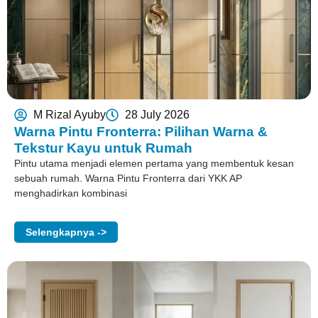
M Rizal Ayuby
28 July 2026
Warna Pintu Fronterra: Pilihan Warna &
Tekstur Kayu untuk Rumah
Pintu utama menjadi elemen pertama yang membentuk kesan
sebuah rumah. Warna Pintu Fronterra dari YKK AP
menghadirkan kombinasi
Selengkapnya ->