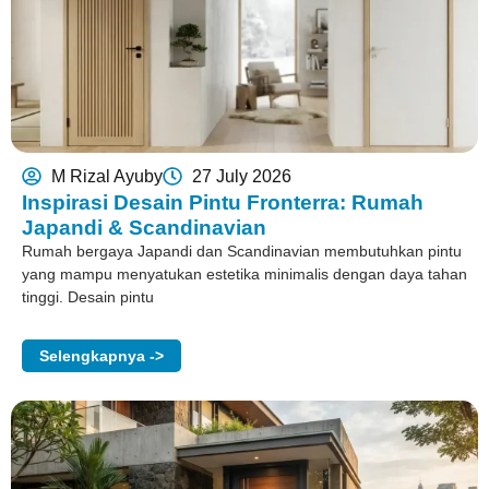
M Rizal Ayuby
27 July 2026
Inspirasi Desain Pintu Fronterra: Rumah
Japandi & Scandinavian
Rumah bergaya Japandi dan Scandinavian membutuhkan pintu
yang mampu menyatukan estetika minimalis dengan daya tahan
tinggi. Desain pintu
Selengkapnya ->