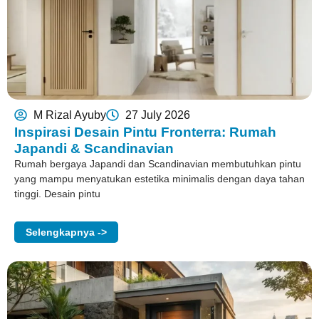
M Rizal Ayuby
27 July 2026
Inspirasi Desain Pintu Fronterra: Rumah
Japandi & Scandinavian
Rumah bergaya Japandi dan Scandinavian membutuhkan pintu
yang mampu menyatukan estetika minimalis dengan daya tahan
tinggi. Desain pintu
Selengkapnya ->