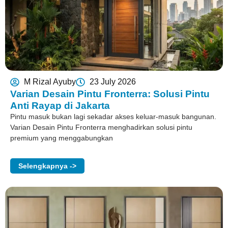
M Rizal Ayuby
23 July 2026
Varian Desain Pintu Fronterra: Solusi Pintu
Anti Rayap di Jakarta
Pintu masuk bukan lagi sekadar akses keluar-masuk bangunan.
Varian Desain Pintu Fronterra menghadirkan solusi pintu
premium yang menggabungkan
Selengkapnya ->