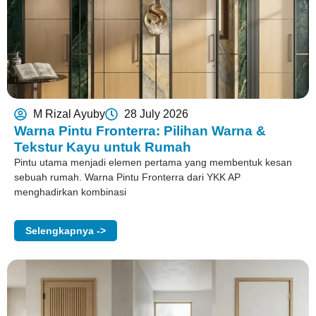
M Rizal Ayuby
28 July 2026
Warna Pintu Fronterra: Pilihan Warna &
Tekstur Kayu untuk Rumah
Pintu utama menjadi elemen pertama yang membentuk kesan
sebuah rumah. Warna Pintu Fronterra dari YKK AP
menghadirkan kombinasi
Selengkapnya ->