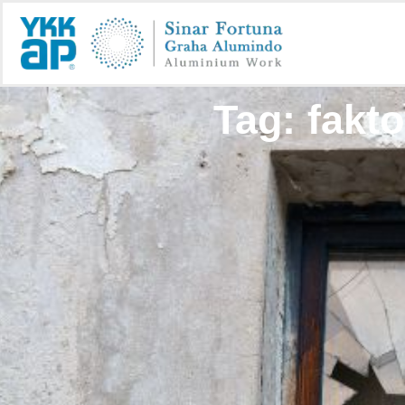
Tag: fakt