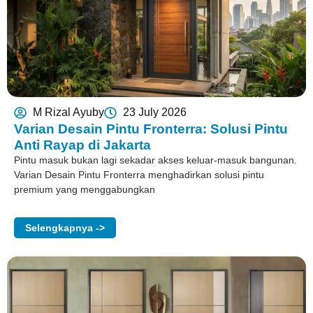
M Rizal Ayuby
23 July 2026
Varian Desain Pintu Fronterra: Solusi Pintu
Anti Rayap di Jakarta
Pintu masuk bukan lagi sekadar akses keluar-masuk bangunan.
Varian Desain Pintu Fronterra menghadirkan solusi pintu
premium yang menggabungkan
Selengkapnya ->