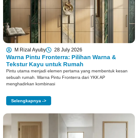
M Rizal Ayuby
28 July 2026
Warna Pintu Fronterra: Pilihan Warna &
Tekstur Kayu untuk Rumah
Pintu utama menjadi elemen pertama yang membentuk kesan
sebuah rumah. Warna Pintu Fronterra dari YKK AP
menghadirkan kombinasi
Selengkapnya ->