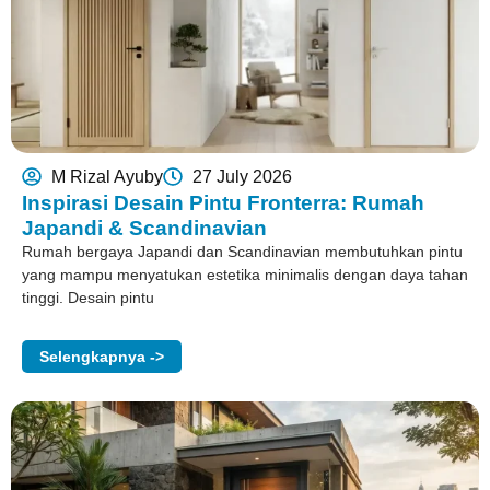
M Rizal Ayuby
27 July 2026
Inspirasi Desain Pintu Fronterra: Rumah
Japandi & Scandinavian
Rumah bergaya Japandi dan Scandinavian membutuhkan pintu
yang mampu menyatukan estetika minimalis dengan daya tahan
tinggi. Desain pintu
Selengkapnya ->