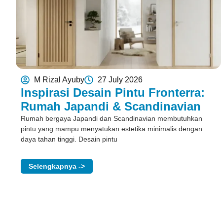
M Rizal Ayuby
27 July 2026
Inspirasi Desain Pintu Fronterra:
Rumah Japandi & Scandinavian
Rumah bergaya Japandi dan Scandinavian membutuhkan
pintu yang mampu menyatukan estetika minimalis dengan
daya tahan tinggi. Desain pintu
Selengkapnya ->