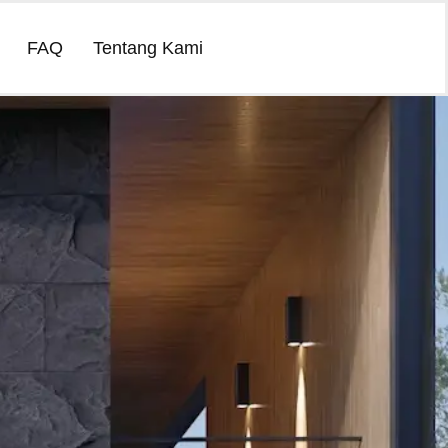
FAQ
Tentang Kami