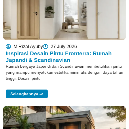
M Rizal Ayuby
27 July 2026
Inspirasi Desain Pintu Fronterra: Rumah
Japandi & Scandinavian
Rumah bergaya Japandi dan Scandinavian membutuhkan pintu
yang mampu menyatukan estetika minimalis dengan daya tahan
tinggi. Desain pintu
Selengkapnya ->