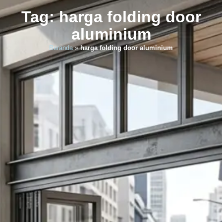
Tag: harga folding door
aluminium
Beranda
»
harga folding door aluminium