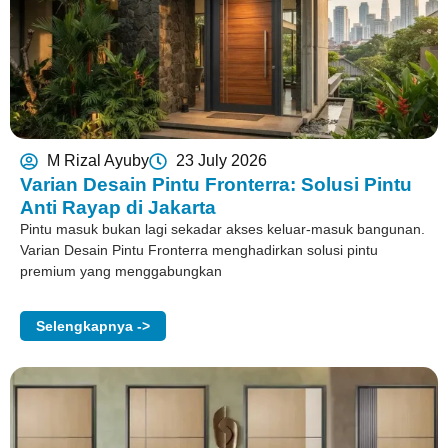
M Rizal Ayuby
23 July 2026
Varian Desain Pintu Fronterra: Solusi Pintu
Anti Rayap di Jakarta
Pintu masuk bukan lagi sekadar akses keluar-masuk bangunan.
Varian Desain Pintu Fronterra menghadirkan solusi pintu
premium yang menggabungkan
Selengkapnya ->