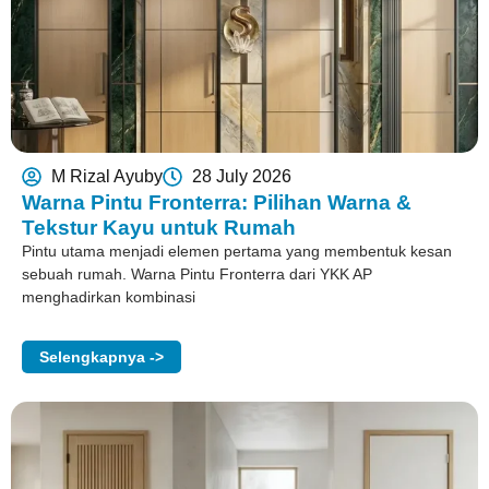
M Rizal Ayuby
28 July 2026
Warna Pintu Fronterra: Pilihan Warna &
Tekstur Kayu untuk Rumah
Pintu utama menjadi elemen pertama yang membentuk kesan
sebuah rumah. Warna Pintu Fronterra dari YKK AP
menghadirkan kombinasi
Selengkapnya ->