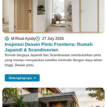
M Rizal Ayuby
27 July 2026
Inspirasi Desain Pintu Fronterra: Rumah
Japandi & Scandinavian
Rumah bergaya Japandi dan Scandinavian membutuhkan pintu
yang mampu menyatukan estetika minimalis dengan daya tahan
tinggi. Desain pintu
Selengkapnya ->