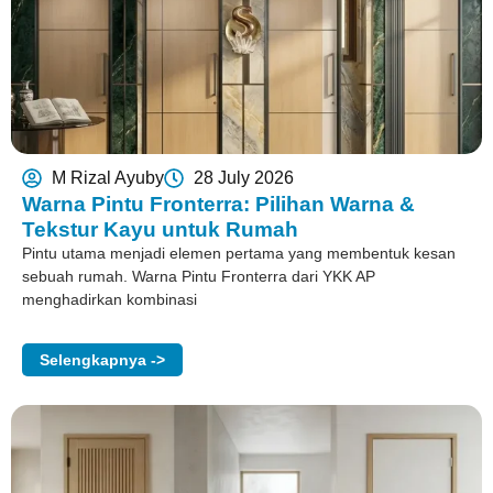
M Rizal Ayuby
28 July 2026
Warna Pintu Fronterra: Pilihan Warna &
Tekstur Kayu untuk Rumah
Pintu utama menjadi elemen pertama yang membentuk kesan
sebuah rumah. Warna Pintu Fronterra dari YKK AP
menghadirkan kombinasi
Selengkapnya ->