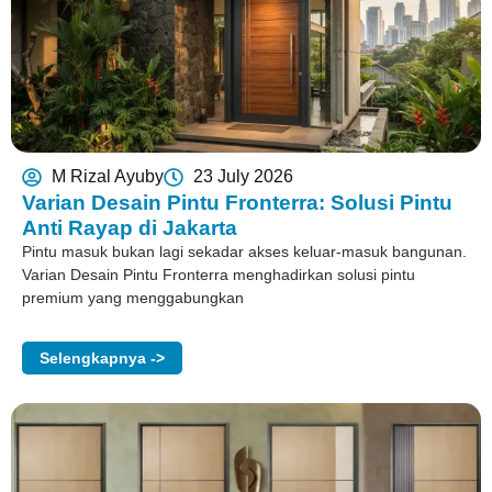
M Rizal Ayuby
23 July 2026
Varian Desain Pintu Fronterra: Solusi Pintu
Anti Rayap di Jakarta
Pintu masuk bukan lagi sekadar akses keluar-masuk bangunan.
Varian Desain Pintu Fronterra menghadirkan solusi pintu
premium yang menggabungkan
Selengkapnya ->