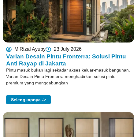
M Rizal Ayuby
23 July 2026
Varian Desain Pintu Fronterra: Solusi Pintu
Anti Rayap di Jakarta
Pintu masuk bukan lagi sekadar akses keluar-masuk bangunan.
Varian Desain Pintu Fronterra menghadirkan solusi pintu
premium yang menggabungkan
Selengkapnya ->