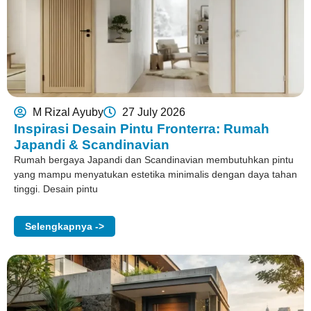
M Rizal Ayuby
27 July 2026
Inspirasi Desain Pintu Fronterra: Rumah
Japandi & Scandinavian
Rumah bergaya Japandi dan Scandinavian membutuhkan pintu
yang mampu menyatukan estetika minimalis dengan daya tahan
tinggi. Desain pintu
Selengkapnya ->