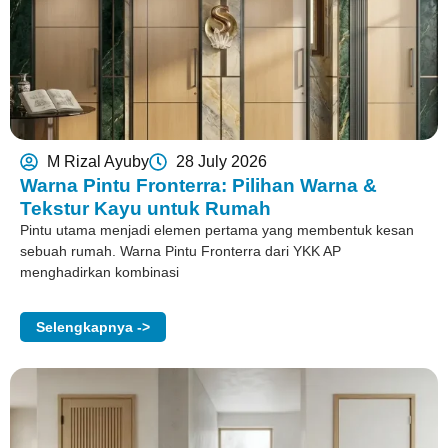
M Rizal Ayuby
28 July 2026
Warna Pintu Fronterra: Pilihan Warna &
Tekstur Kayu untuk Rumah
Pintu utama menjadi elemen pertama yang membentuk kesan
sebuah rumah. Warna Pintu Fronterra dari YKK AP
menghadirkan kombinasi
Selengkapnya ->