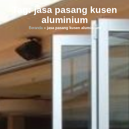
Tag: jasa pasang kusen
aluminium
Beranda
»
jasa pasang kusen aluminium