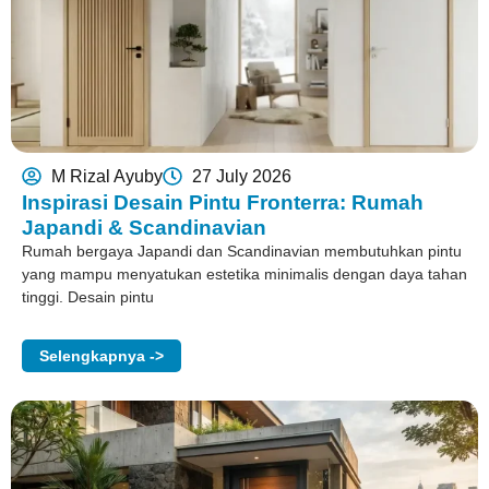
M Rizal Ayuby
27 July 2026
Inspirasi Desain Pintu Fronterra: Rumah
Japandi & Scandinavian
Rumah bergaya Japandi dan Scandinavian membutuhkan pintu
yang mampu menyatukan estetika minimalis dengan daya tahan
tinggi. Desain pintu
Selengkapnya ->