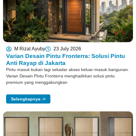
M Rizal Ayuby
23 July 2026
Varian Desain Pintu Fronterra: Solusi Pintu
Anti Rayap di Jakarta
Pintu masuk bukan lagi sekadar akses keluar-masuk bangunan.
Varian Desain Pintu Fronterra menghadirkan solusi pintu
premium yang menggabungkan
Selengkapnya ->