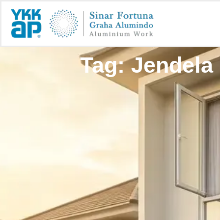
Tag: Jendela