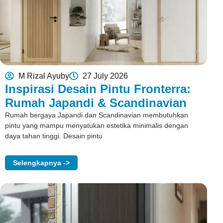
M Rizal Ayuby
27 July 2026
Inspirasi Desain Pintu Fronterra:
Rumah Japandi & Scandinavian
Rumah bergaya Japandi dan Scandinavian membutuhkan
pintu yang mampu menyatukan estetika minimalis dengan
daya tahan tinggi. Desain pintu
Selengkapnya ->