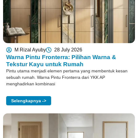
M Rizal Ayuby
28 July 2026
Warna Pintu Fronterra: Pilihan Warna &
Tekstur Kayu untuk Rumah
Pintu utama menjadi elemen pertama yang membentuk kesan
sebuah rumah. Warna Pintu Fronterra dari YKK AP
menghadirkan kombinasi
Selengkapnya ->