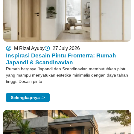
M Rizal Ayuby
27 July 2026
Inspirasi Desain Pintu Fronterra: Rumah
Japandi & Scandinavian
Rumah bergaya Japandi dan Scandinavian membutuhkan pintu
yang mampu menyatukan estetika minimalis dengan daya tahan
tinggi. Desain pintu
Selengkapnya ->