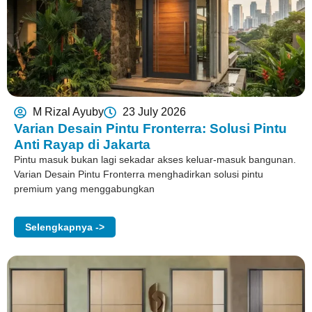
M Rizal Ayuby
23 July 2026
Varian Desain Pintu Fronterra: Solusi Pintu
Anti Rayap di Jakarta
Pintu masuk bukan lagi sekadar akses keluar-masuk bangunan.
Varian Desain Pintu Fronterra menghadirkan solusi pintu
premium yang menggabungkan
Selengkapnya ->