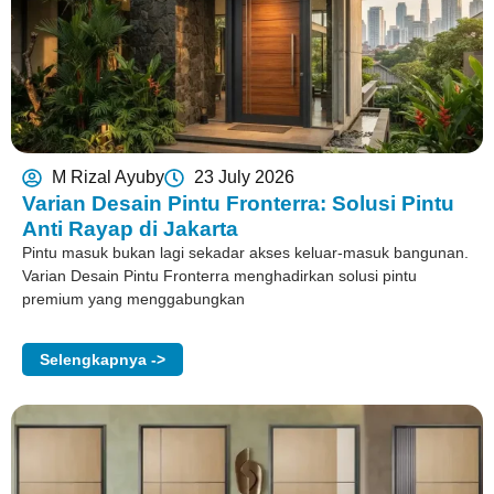
M Rizal Ayuby
23 July 2026
Varian Desain Pintu Fronterra: Solusi Pintu
Anti Rayap di Jakarta
Pintu masuk bukan lagi sekadar akses keluar-masuk bangunan.
Varian Desain Pintu Fronterra menghadirkan solusi pintu
premium yang menggabungkan
Selengkapnya ->