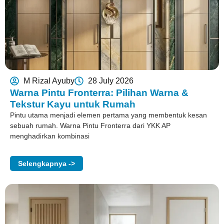
M Rizal Ayuby
28 July 2026
Warna Pintu Fronterra: Pilihan Warna &
Tekstur Kayu untuk Rumah
Pintu utama menjadi elemen pertama yang membentuk kesan
sebuah rumah. Warna Pintu Fronterra dari YKK AP
menghadirkan kombinasi
Selengkapnya ->