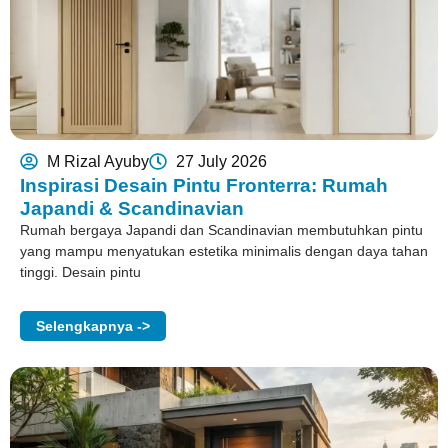
M Rizal Ayuby
27 July 2026
Inspirasi Desain Pintu Fronterra: Rumah
Japandi & Scandinavian
Rumah bergaya Japandi dan Scandinavian membutuhkan pintu
yang mampu menyatukan estetika minimalis dengan daya tahan
tinggi. Desain pintu
Selengkapnya ->