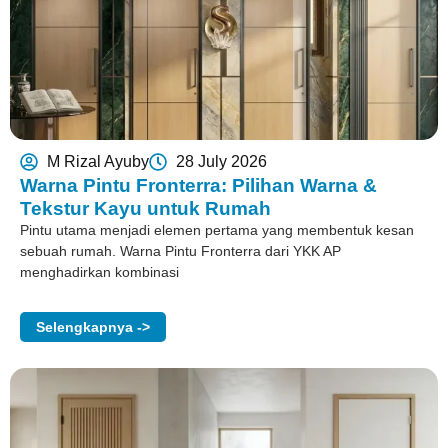
M Rizal Ayuby
28 July 2026
Warna Pintu Fronterra: Pilihan Warna &
Tekstur Kayu untuk Rumah
Pintu utama menjadi elemen pertama yang membentuk kesan
sebuah rumah. Warna Pintu Fronterra dari YKK AP
menghadirkan kombinasi
Selengkapnya ->