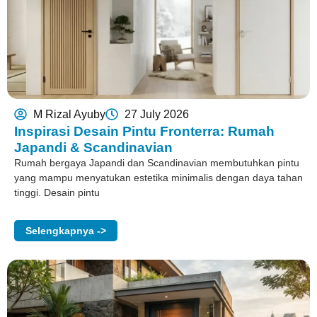
M Rizal Ayuby
27 July 2026
Inspirasi Desain Pintu Fronterra: Rumah
Japandi & Scandinavian
Rumah bergaya Japandi dan Scandinavian membutuhkan pintu
yang mampu menyatukan estetika minimalis dengan daya tahan
tinggi. Desain pintu
Selengkapnya ->