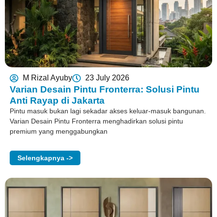
M Rizal Ayuby
23 July 2026
Varian Desain Pintu Fronterra: Solusi Pintu
Anti Rayap di Jakarta
Pintu masuk bukan lagi sekadar akses keluar-masuk bangunan.
Varian Desain Pintu Fronterra menghadirkan solusi pintu
premium yang menggabungkan
Selengkapnya ->