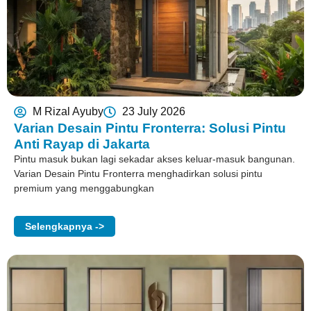
M Rizal Ayuby
23 July 2026
Varian Desain Pintu Fronterra: Solusi Pintu
Anti Rayap di Jakarta
Pintu masuk bukan lagi sekadar akses keluar-masuk bangunan.
Varian Desain Pintu Fronterra menghadirkan solusi pintu
premium yang menggabungkan
Selengkapnya ->