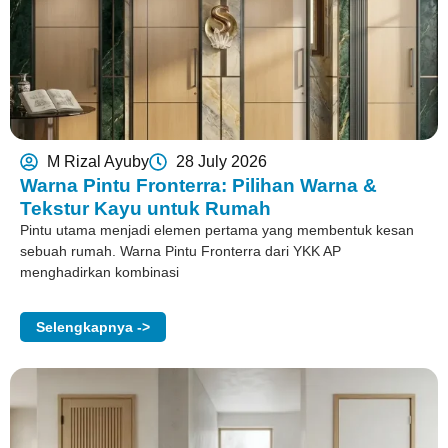
M Rizal Ayuby
28 July 2026
Warna Pintu Fronterra: Pilihan Warna &
Tekstur Kayu untuk Rumah
Pintu utama menjadi elemen pertama yang membentuk kesan
sebuah rumah. Warna Pintu Fronterra dari YKK AP
menghadirkan kombinasi
Selengkapnya ->