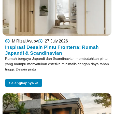
M Rizal Ayuby
27 July 2026
Inspirasi Desain Pintu Fronterra: Rumah
Japandi & Scandinavian
Rumah bergaya Japandi dan Scandinavian membutuhkan pintu
yang mampu menyatukan estetika minimalis dengan daya tahan
tinggi. Desain pintu
Selengkapnya ->