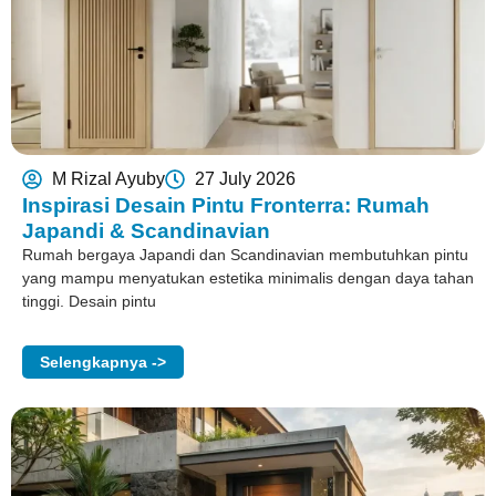
M Rizal Ayuby
27 July 2026
Inspirasi Desain Pintu Fronterra: Rumah
Japandi & Scandinavian
Rumah bergaya Japandi dan Scandinavian membutuhkan pintu
yang mampu menyatukan estetika minimalis dengan daya tahan
tinggi. Desain pintu
Selengkapnya ->