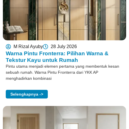
M Rizal Ayuby
28 July 2026
Warna Pintu Fronterra: Pilihan Warna &
Tekstur Kayu untuk Rumah
Pintu utama menjadi elemen pertama yang membentuk kesan
sebuah rumah. Warna Pintu Fronterra dari YKK AP
menghadirkan kombinasi
Selengkapnya ->