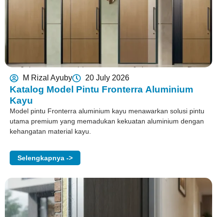
M Rizal Ayuby
20 July 2026
Katalog Model Pintu Fronterra Aluminium
Kayu
Model pintu Fronterra aluminium kayu menawarkan solusi pintu
utama premium yang memadukan kekuatan aluminium dengan
kehangatan material kayu.
Selengkapnya ->