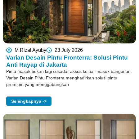
M Rizal Ayuby
23 July 2026
Varian Desain Pintu Fronterra: Solusi Pintu
Anti Rayap di Jakarta
Pintu masuk bukan lagi sekadar akses keluar-masuk bangunan.
Varian Desain Pintu Fronterra menghadirkan solusi pintu
premium yang menggabungkan
Selengkapnya ->