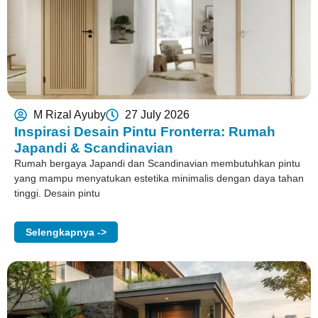
M Rizal Ayuby
27 July 2026
Inspirasi Desain Pintu Fronterra: Rumah
Japandi & Scandinavian
Rumah bergaya Japandi dan Scandinavian membutuhkan pintu
yang mampu menyatukan estetika minimalis dengan daya tahan
tinggi. Desain pintu
Selengkapnya ->