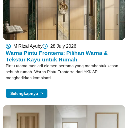
M Rizal Ayuby
28 July 2026
Warna Pintu Fronterra: Pilihan Warna &
Tekstur Kayu untuk Rumah
Pintu utama menjadi elemen pertama yang membentuk kesan
sebuah rumah. Warna Pintu Fronterra dari YKK AP
menghadirkan kombinasi
Selengkapnya ->