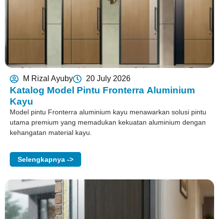
M Rizal Ayuby
20 July 2026
Katalog Model Pintu Fronterra Aluminium
Kayu
Model pintu Fronterra aluminium kayu menawarkan solusi pintu
utama premium yang memadukan kekuatan aluminium dengan
kehangatan material kayu.
Selengkapnya ->