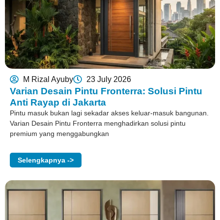
M Rizal Ayuby
23 July 2026
Varian Desain Pintu Fronterra: Solusi Pintu
Anti Rayap di Jakarta
Pintu masuk bukan lagi sekadar akses keluar-masuk bangunan.
Varian Desain Pintu Fronterra menghadirkan solusi pintu
premium yang menggabungkan
Selengkapnya ->