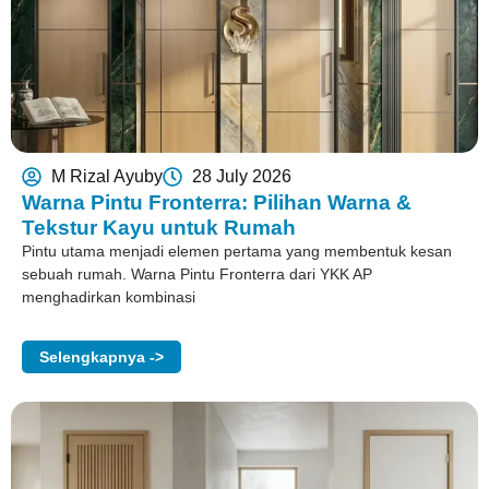
M Rizal Ayuby
28 July 2026
Warna Pintu Fronterra: Pilihan Warna &
Tekstur Kayu untuk Rumah
Pintu utama menjadi elemen pertama yang membentuk kesan
sebuah rumah. Warna Pintu Fronterra dari YKK AP
menghadirkan kombinasi
Selengkapnya ->