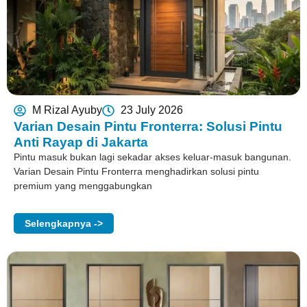
M Rizal Ayuby
23 July 2026
Varian Desain Pintu Fronterra: Solusi Pintu
Anti Rayap di Jakarta
Pintu masuk bukan lagi sekadar akses keluar-masuk bangunan.
Varian Desain Pintu Fronterra menghadirkan solusi pintu
premium yang menggabungkan
Selengkapnya ->