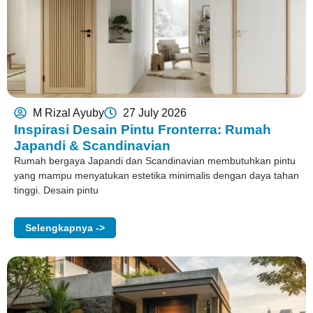
M Rizal Ayuby
27 July 2026
Inspirasi Desain Pintu Fronterra: Rumah
Japandi & Scandinavian
Rumah bergaya Japandi dan Scandinavian membutuhkan pintu
yang mampu menyatukan estetika minimalis dengan daya tahan
tinggi. Desain pintu
Selengkapnya ->