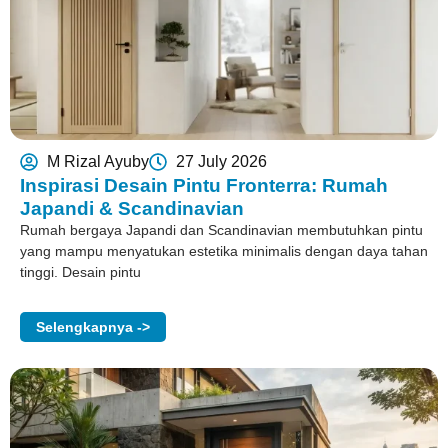
M Rizal Ayuby
27 July 2026
Inspirasi Desain Pintu Fronterra: Rumah
Japandi & Scandinavian
Rumah bergaya Japandi dan Scandinavian membutuhkan pintu
yang mampu menyatukan estetika minimalis dengan daya tahan
tinggi. Desain pintu
Selengkapnya ->