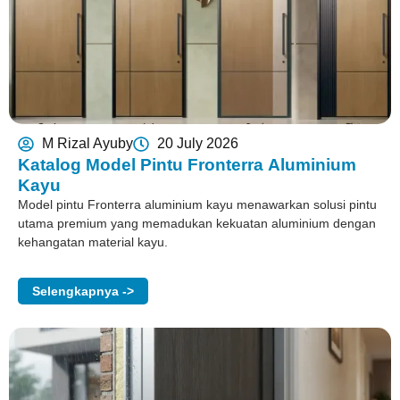
M Rizal Ayuby
20 July 2026
Katalog Model Pintu Fronterra Aluminium
Kayu
Model pintu Fronterra aluminium kayu menawarkan solusi pintu
utama premium yang memadukan kekuatan aluminium dengan
kehangatan material kayu.
Selengkapnya ->