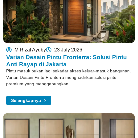
M Rizal Ayuby
23 July 2026
Varian Desain Pintu Fronterra: Solusi Pintu
Anti Rayap di Jakarta
Pintu masuk bukan lagi sekadar akses keluar-masuk bangunan.
Varian Desain Pintu Fronterra menghadirkan solusi pintu
premium yang menggabungkan
Selengkapnya ->