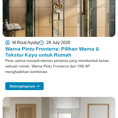
M Rizal Ayuby
28 July 2026
Warna Pintu Fronterra: Pilihan Warna &
Tekstur Kayu untuk Rumah
Pintu utama menjadi elemen pertama yang membentuk kesan
sebuah rumah. Warna Pintu Fronterra dari YKK AP
menghadirkan kombinasi
Selengkapnya ->