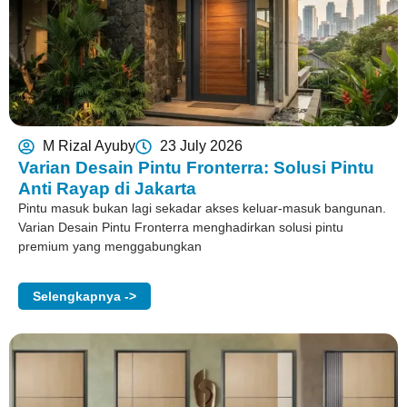
M Rizal Ayuby
23 July 2026
Varian Desain Pintu Fronterra: Solusi Pintu
Anti Rayap di Jakarta
Pintu masuk bukan lagi sekadar akses keluar-masuk bangunan.
Varian Desain Pintu Fronterra menghadirkan solusi pintu
premium yang menggabungkan
Selengkapnya ->