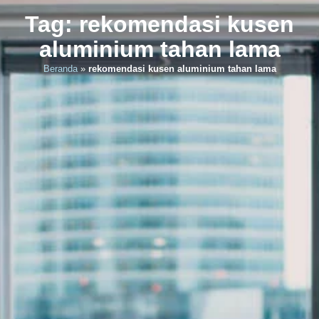
Tag: rekomendasi kusen
aluminium tahan lama
Beranda
»
rekomendasi kusen aluminium tahan lama