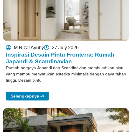
M Rizal Ayuby
27 July 2026
Inspirasi Desain Pintu Fronterra: Rumah
Japandi & Scandinavian
Rumah bergaya Japandi dan Scandinavian membutuhkan pintu
yang mampu menyatukan estetika minimalis dengan daya tahan
tinggi. Desain pintu
Selengkapnya ->