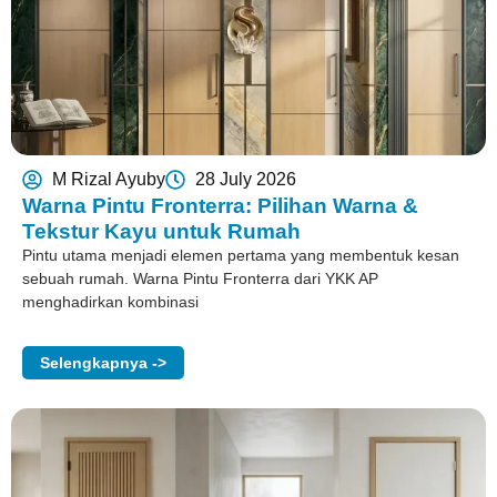
M Rizal Ayuby
28 July 2026
Warna Pintu Fronterra: Pilihan Warna &
Tekstur Kayu untuk Rumah
Pintu utama menjadi elemen pertama yang membentuk kesan
sebuah rumah. Warna Pintu Fronterra dari YKK AP
menghadirkan kombinasi
Selengkapnya ->