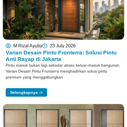
M Rizal Ayuby
23 July 2026
Varian Desain Pintu Fronterra: Solusi Pintu
Anti Rayap di Jakarta
Pintu masuk bukan lagi sekadar akses keluar-masuk bangunan.
Varian Desain Pintu Fronterra menghadirkan solusi pintu
premium yang menggabungkan
Selengkapnya ->