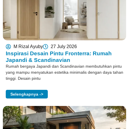
M Rizal Ayuby
27 July 2026
Inspirasi Desain Pintu Fronterra: Rumah
Japandi & Scandinavian
Rumah bergaya Japandi dan Scandinavian membutuhkan pintu
yang mampu menyatukan estetika minimalis dengan daya tahan
tinggi. Desain pintu
Selengkapnya ->