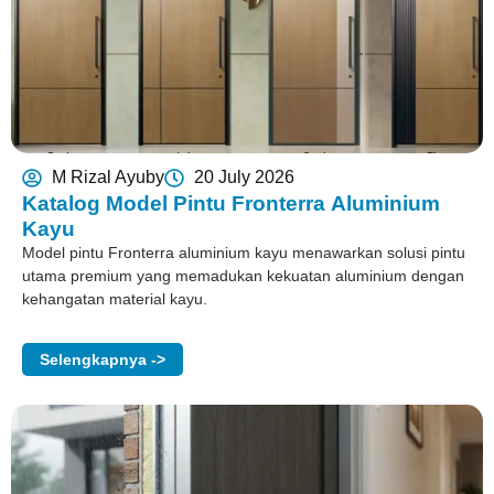
M Rizal Ayuby
20 July 2026
Katalog Model Pintu Fronterra Aluminium
Kayu
Model pintu Fronterra aluminium kayu menawarkan solusi pintu
utama premium yang memadukan kekuatan aluminium dengan
kehangatan material kayu.
Selengkapnya ->