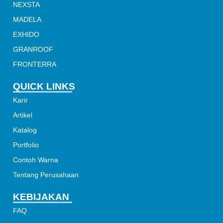
NEXSTA
MADELA
EXHIDO
GRANROOF
FRONTERRA
QUICK LINKS
Karir
Artikel
Katalog
Portfolio
Contoh Warna
Tentang Perusahaan
KEBIJAKAN
FAQ