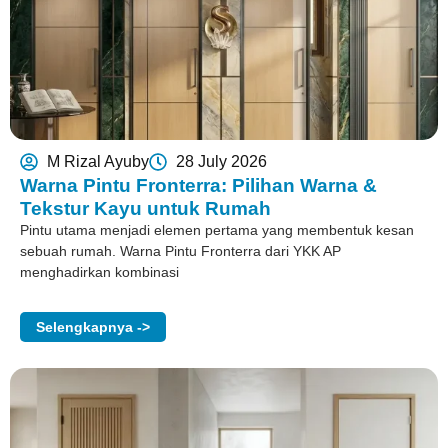
M Rizal Ayuby
28 July 2026
Warna Pintu Fronterra: Pilihan Warna &
Tekstur Kayu untuk Rumah
Pintu utama menjadi elemen pertama yang membentuk kesan
sebuah rumah. Warna Pintu Fronterra dari YKK AP
menghadirkan kombinasi
Selengkapnya ->