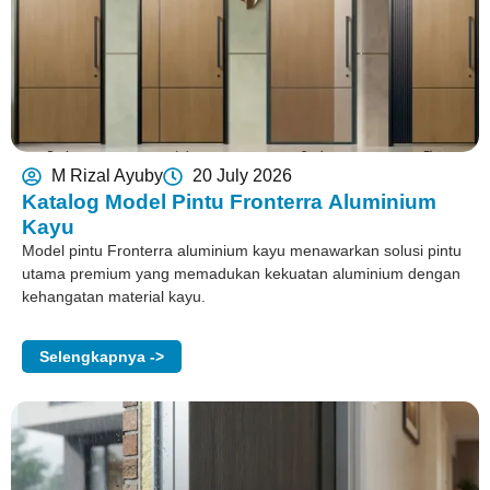
M Rizal Ayuby
20 July 2026
Katalog Model Pintu Fronterra Aluminium
Kayu
Model pintu Fronterra aluminium kayu menawarkan solusi pintu
utama premium yang memadukan kekuatan aluminium dengan
kehangatan material kayu.
Selengkapnya ->