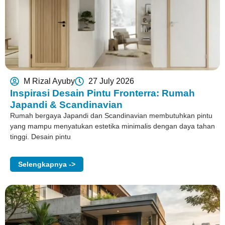
M Rizal Ayuby
27 July 2026
Inspirasi Desain Pintu Fronterra: Rumah
Japandi & Scandinavian
Rumah bergaya Japandi dan Scandinavian membutuhkan pintu
yang mampu menyatukan estetika minimalis dengan daya tahan
tinggi. Desain pintu
Selengkapnya ->