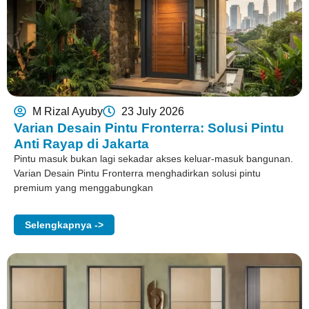
M Rizal Ayuby
23 July 2026
Varian Desain Pintu Fronterra: Solusi Pintu
Anti Rayap di Jakarta
Pintu masuk bukan lagi sekadar akses keluar-masuk bangunan.
Varian Desain Pintu Fronterra menghadirkan solusi pintu
premium yang menggabungkan
Selengkapnya ->