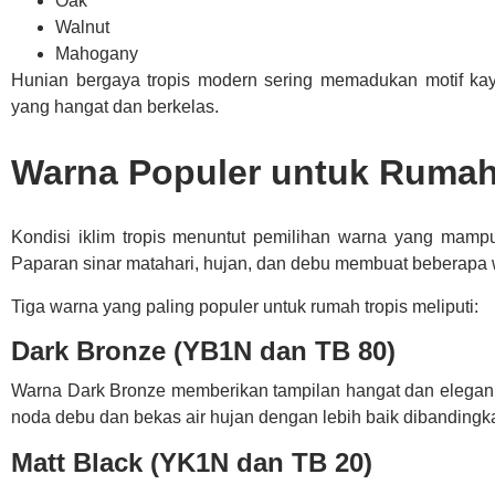
Oak
Walnut
Mahogany
Hunian bergaya tropis modern sering memadukan motif ka
yang hangat dan berkelas.
Warna Populer untuk Rumah 
Kondisi iklim tropis menuntut pemilihan warna yang mamp
Paparan sinar matahari, hujan, dan debu membuat beberapa w
Tiga warna yang paling populer untuk rumah tropis meliputi:
Dark Bronze (YB1N dan TB 80)
Warna Dark Bronze memberikan tampilan hangat dan elega
noda debu dan bekas air hujan dengan lebih baik dibandingk
Matt Black (YK1N dan TB 20)