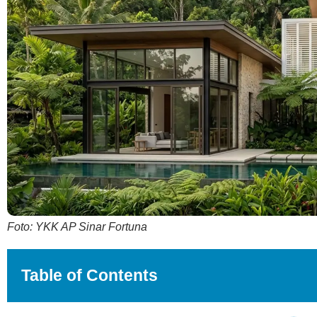
Foto: YKK AP Sinar Fortuna
Table of Contents