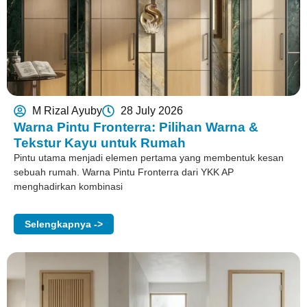
M Rizal Ayuby
28 July 2026
Warna Pintu Fronterra: Pilihan Warna &
Tekstur Kayu untuk Rumah
Pintu utama menjadi elemen pertama yang membentuk kesan
sebuah rumah. Warna Pintu Fronterra dari YKK AP
menghadirkan kombinasi
Selengkapnya ->