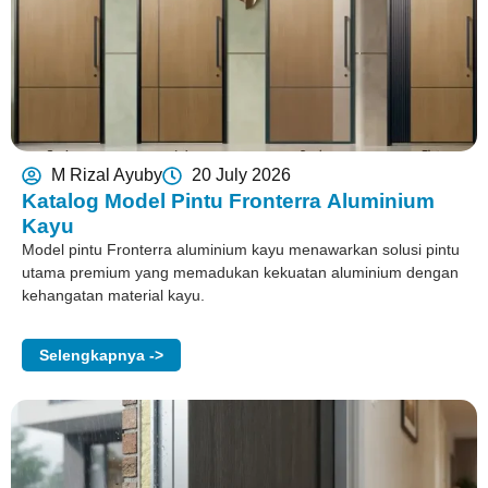
M Rizal Ayuby
20 July 2026
Katalog Model Pintu Fronterra Aluminium
Kayu
Model pintu Fronterra aluminium kayu menawarkan solusi pintu
utama premium yang memadukan kekuatan aluminium dengan
kehangatan material kayu.
Selengkapnya ->