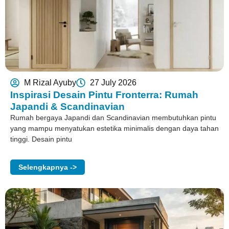
M Rizal Ayuby
27 July 2026
Inspirasi Desain Pintu Fronterra: Rumah
Japandi & Scandinavian
Rumah bergaya Japandi dan Scandinavian membutuhkan pintu
yang mampu menyatukan estetika minimalis dengan daya tahan
tinggi. Desain pintu
Selengkapnya ->