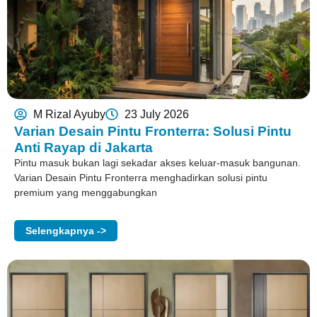
M Rizal Ayuby
23 July 2026
Varian Desain Pintu Fronterra: Solusi Pintu
Anti Rayap di Jakarta
Pintu masuk bukan lagi sekadar akses keluar-masuk bangunan.
Varian Desain Pintu Fronterra menghadirkan solusi pintu
premium yang menggabungkan
Selengkapnya ->