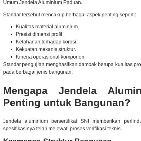
Umum Jendela Aluminium Paduan.
Standar tersebut mencakup berbagai aspek penting seperti:
Kualitas material aluminium.
Presisi dimensi profil.
Ketahanan terhadap korosi.
Kekuatan mekanis struktur.
Kinerja operasional komponen.
Standar pengujian menghasilkan dampak berupa kualitas pro
pada berbagai jenis bangunan.
Mengapa Jendela Alumini
Penting untuk Bangunan?
Jendela aluminium bersertifikat SNI memberikan perli
spesifikasinya telah melewati proses verifikasi teknis.