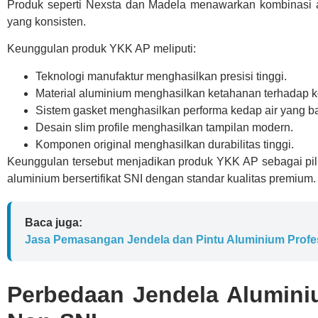
Produk seperti Nexsta dan Madela menawarkan kombinasi an
yang konsisten.
Keunggulan produk YKK AP meliputi:
Teknologi manufaktur menghasilkan presisi tinggi.
Material aluminium menghasilkan ketahanan terhadap k
Sistem gasket menghasilkan performa kedap air yang ba
Desain slim profile menghasilkan tampilan modern.
Komponen original menghasilkan durabilitas tinggi.
Keunggulan tersebut menjadikan produk YKK AP sebagai pili
aluminium bersertifikat SNI dengan standar kualitas premium.
Baca juga:
Jasa Pemasangan Jendela dan Pintu Aluminium Profes
Perbedaan Jendela Aluminiu