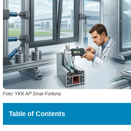
Foto: YKK AP Sinar Fortuna
Table of Contents