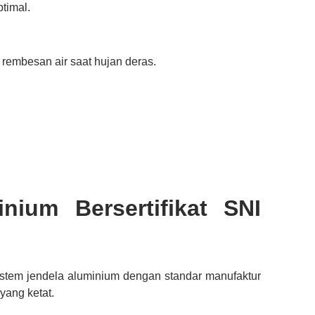
timal.
rembesan air saat hujan deras.
nium Bersertifikat SNI
stem jendela aluminium dengan standar manufaktur
yang ketat.