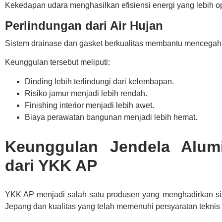
Kekedapan udara menghasilkan efisiensi energi yang lebih op
Perlindungan dari Air Hujan
Sistem drainase dan gasket berkualitas membantu mencegah 
Keunggulan tersebut meliputi:
Dinding lebih terlindungi dari kelembapan.
Risiko jamur menjadi lebih rendah.
Finishing interior menjadi lebih awet.
Biaya perawatan bangunan menjadi lebih hemat.
Keunggulan Jendela Alumi
dari YKK AP
YKK AP menjadi salah satu produsen yang menghadirkan si
Jepang dan kualitas yang telah memenuhi persyaratan teknis 