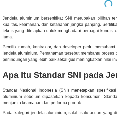
Jendela aluminium bersertifikat SNI merupakan pilihan 
kualitas, keamanan, dan ketahanan jangka panjang. Sertifi
teknis yang ditetapkan untuk menghadapi berbagai kondisi
lama.
Pemilik rumah, kontraktor, dan developer perlu memahami 
jendela aluminium. Pemahaman tersebut membantu proses
perlindungan yang lebih baik sekaligus meningkatkan nilai inv
Apa Itu Standar SNI pada J
Standar Nasional Indonesia (SNI) menetapkan spesifikasi
aluminium sebelum dipasarkan kepada konsumen. Standar 
menjamin keamanan dan performa produk.
Pada kategori jendela aluminium, salah satu acuan yang 