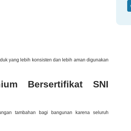
duk yang lebih konsisten dan lebih aman digunakan
um Bersertifikat SNI
ndungan tambahan bagi bangunan karena seluruh