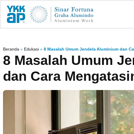
Beranda
»
Edukasi
»
8 Masalah Umum Jendela Aluminium dan Ca
8 Masalah Umum Je
dan Cara Mengatasi