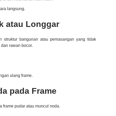
ara langsung.
k atau Longgar
 struktur bangunan atau pemasangan yang tidak
t dan rawan bocor.
ngan ulang frame.
da pada Frame
a frame pudar atau muncul noda.