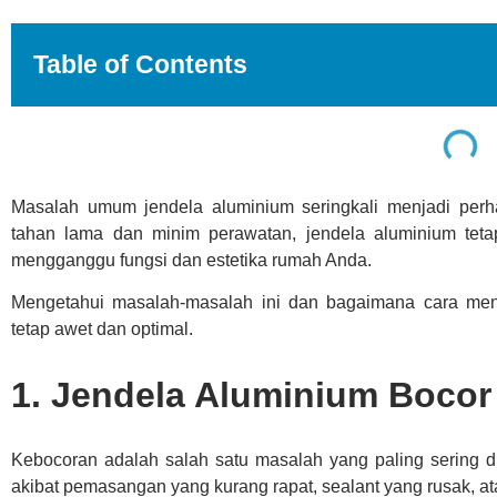
Table of Contents
Masalah umum jendela aluminium seringkali menjadi perh
tahan lama dan minim perawatan, jendela aluminium teta
mengganggu fungsi dan estetika rumah Anda.
Mengetahui masalah-masalah ini dan bagaimana cara me
tetap awet dan optimal.
1. Jendela Aluminium Bocor
Kebocoran adalah salah satu masalah yang paling sering di
akibat pemasangan yang kurang rapat, sealant yang rusak, at