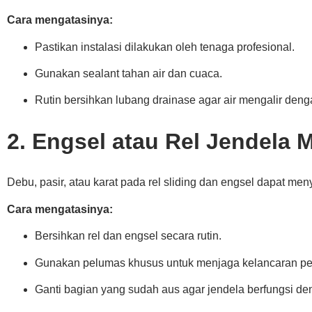
Cara mengatasinya:
Pastikan instalasi dilakukan oleh tenaga profesional.
Gunakan sealant tahan air dan cuaca.
Rutin bersihkan lubang drainase agar air mengalir deng
2. Engsel atau Rel Jendela 
Debu, pasir, atau karat pada rel sliding dan engsel dapat men
Cara mengatasinya:
Bersihkan rel dan engsel secara rutin.
Gunakan pelumas khusus untuk menjaga kelancaran pe
Ganti bagian yang sudah aus agar jendela berfungsi de