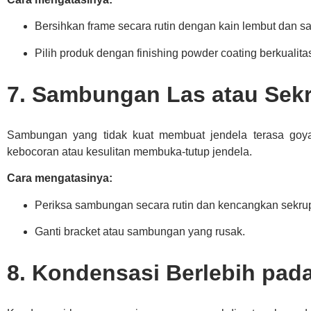
Bersihkan frame secara rutin dengan kain lembut dan sa
Pilih produk dengan finishing powder coating berkualitas
7. Sambungan Las atau Sek
Sambungan yang tidak kuat membuat jendela terasa goya
kebocoran atau kesulitan membuka-tutup jendela.
Cara mengatasinya:
Periksa sambungan secara rutin dan kencangkan sekru
Ganti bracket atau sambungan yang rusak.
8. Kondensasi Berlebih pad