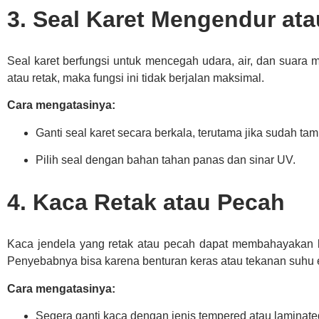
3. Seal Karet Mengendur ata
Seal karet berfungsi untuk mencegah udara, air, dan suara
atau retak, maka fungsi ini tidak berjalan maksimal.
Cara mengatasinya:
Ganti seal karet secara berkala, terutama jika sudah ta
Pilih seal dengan bahan tahan panas dan sinar UV.
4. Kaca Retak atau Pecah
Kaca jendela yang retak atau pecah dapat membahayakan
Penyebabnya bisa karena benturan keras atau tekanan suhu 
Cara mengatasinya:
Segera ganti kaca dengan jenis tempered atau laminate