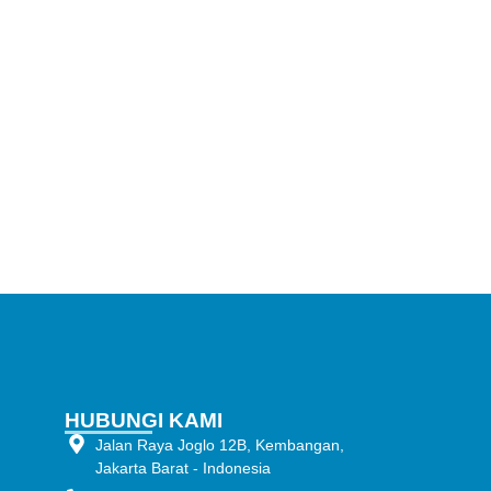
HUBUNGI KAMI
Jalan Raya Joglo 12B, Kembangan,
Jakarta Barat - Indonesia