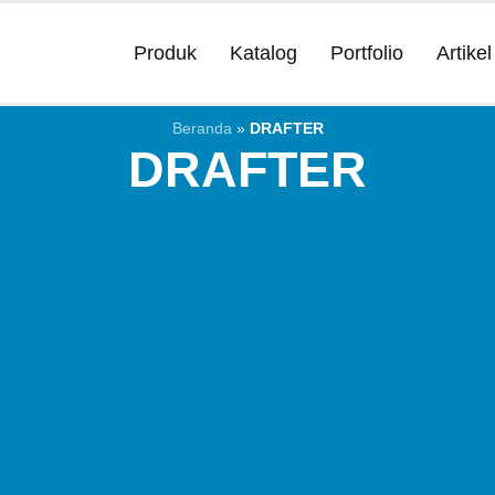
Produk
Katalog
Portfolio
Artikel
Beranda
»
DRAFTER
DRAFTER