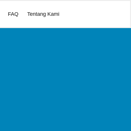
FAQ
Tentang Kami