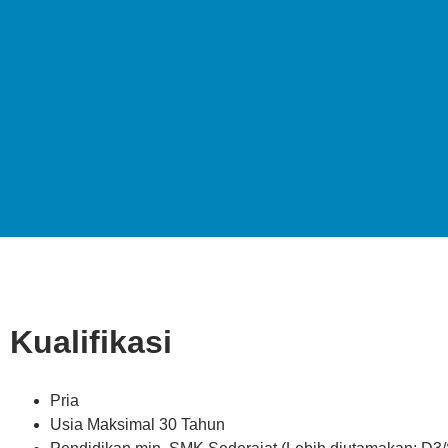
Kualifikasi
Pria
Usia Maksimal 30 Tahun