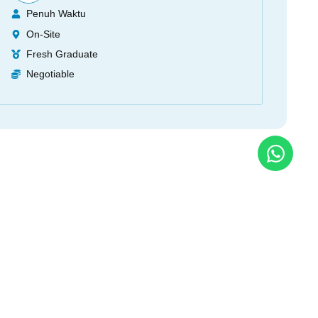
Penuh Waktu
On-Site
Fresh Graduate
Negotiable