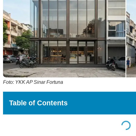
Foto: YKK AP Sinar Fortuna
Table of Contents