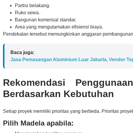
Partisi belakang.
Ruko sewa.
Bangunan komersial standar.
Area yang mengutamakan efisiensi biaya.
Pendekatan tersebut memungkinkan anggaran pembangunan m
Baca juga:
Jasa Pemasangan Aluminium Luar Jakarta, Vendor Te
Rekomendasi Penggunaa
Berdasarkan Kebutuhan
Setiap proyek memiliki prioritas yang berbeda. Prioritas proy
Pilih Madela apabila: