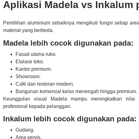
Aplikasi Madela vs Inkalum
Pemilihan aluminium sebaiknya mengikuti fungsi setiap ar
material yang berbeda.
Madela lebih cocok digunakan pada:
Fasad utama ruko.
Etalase toko.
Kantor premium.
Showroom.
Café dan restoran modern.
Bangunan komersial kelas menengah hingga premium.
Keunggulan visual Madela mampu meningkatkan nilai 
profesional kepada pelanggan.
Inkalum lebih cocok digunakan pada:
Gudang.
Area servis.