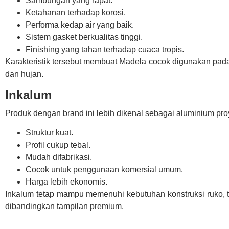
Sambungan yang rapat.
Ketahanan terhadap korosi.
Performa kedap air yang baik.
Sistem gasket berkualitas tinggi.
Finishing yang tahan terhadap cuaca tropis.
Karakteristik tersebut membuat Madela cocok digunakan pada 
dan hujan.
Inkalum
Produk dengan brand ini lebih dikenal sebagai aluminium pro
Struktur kuat.
Profil cukup tebal.
Mudah difabrikasi.
Cocok untuk penggunaan komersial umum.
Harga lebih ekonomis.
Inkalum tetap mampu memenuhi kebutuhan konstruksi ruko, 
dibandingkan tampilan premium.