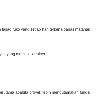
fasad ruko yang setiap hari terkena panas matahari
yek yang memiliki karakter:
terutama apabila proyek lebih mengutamakan fungsi