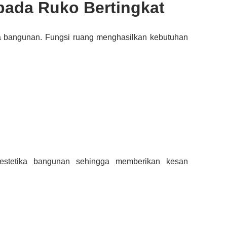
 pada Ruko Bertingkat
ea bangunan. Fungsi ruang menghasilkan kebutuhan
estetika bangunan sehingga memberikan kesan