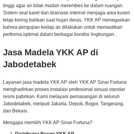
tinggi agar air tidak mudah merembes ke dalam ruangan.
Sistem seal karet dan drainase internal menjaga area kusen
tetap kering bahkan saat hujan deras. YKK AP menegaskan
bahwa pengujian kedap air dilakukan untuk memastikan
performa optimal dalam berbagai kondisi lingkungan .
Jasa Madela YKK AP di
Jabodetabek
Layanan jasa madela YKK AP oleh YKK AP Sinar Fortuna
menghadirkan proses instalasi profesional sesuai standar
resmi pabrikan. Kami melayani pemasangan di seluruh
Jabodetabek, meliputi Jakarta, Depok, Bogor, Tangerang,
dan Bekasi.
Mengapa memilih YKK AP Sinar Fortuna?
Distributor Resmi YKK AP