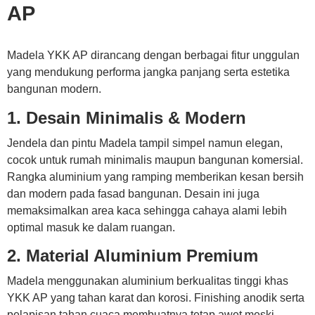
AP
Madela YKK AP dirancang dengan berbagai fitur unggulan
yang mendukung performa jangka panjang serta estetika
bangunan modern.
1. Desain Minimalis & Modern
Jendela dan pintu Madela tampil simpel namun elegan,
cocok untuk rumah minimalis maupun bangunan komersial.
Rangka aluminium yang ramping memberikan kesan bersih
dan modern pada fasad bangunan. Desain ini juga
memaksimalkan area kaca sehingga cahaya alami lebih
optimal masuk ke dalam ruangan.
2. Material Aluminium Premium
Madela menggunakan aluminium berkualitas tinggi khas
YKK AP yang tahan karat dan korosi. Finishing anodik serta
pelapisan tahan cuaca membuatnya tetap awet meski