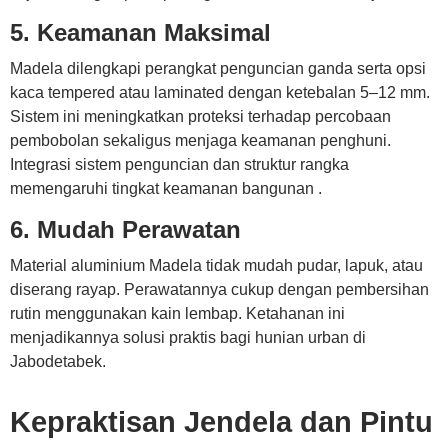
5. Keamanan Maksimal
Madela dilengkapi perangkat penguncian ganda serta opsi
kaca tempered atau laminated dengan ketebalan 5–12 mm.
Sistem ini meningkatkan proteksi terhadap percobaan
pembobolan sekaligus menjaga keamanan penghuni.
Integrasi sistem penguncian dan struktur rangka
memengaruhi tingkat keamanan bangunan .
6. Mudah Perawatan
Material aluminium Madela tidak mudah pudar, lapuk, atau
diserang rayap. Perawatannya cukup dengan pembersihan
rutin menggunakan kain lembap. Ketahanan ini
menjadikannya solusi praktis bagi hunian urban di
Jabodetabek.
Kepraktisan Jendela dan Pintu