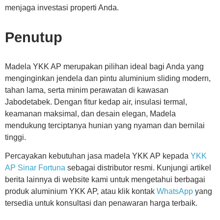
menjaga investasi properti Anda.
Penutup
Madela YKK AP merupakan pilihan ideal bagi Anda yang
menginginkan jendela dan pintu aluminium sliding modern,
tahan lama, serta minim perawatan di kawasan
Jabodetabek. Dengan fitur kedap air, insulasi termal,
keamanan maksimal, dan desain elegan, Madela
mendukung terciptanya hunian yang nyaman dan bernilai
tinggi.
Percayakan kebutuhan jasa madela YKK AP kepada
YKK
AP Sinar Fortuna
sebagai distributor resmi. Kunjungi artikel
berita lainnya di website kami untuk mengetahui berbagai
produk aluminium YKK AP, atau klik kontak
WhatsApp
yang
tersedia untuk konsultasi dan penawaran harga terbaik.