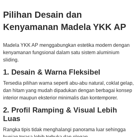
Pilihan Desain dan
Kenyamanan Madela YKK AP
Madela YKK AP menggabungkan estetika modern dengan
kenyamanan fungsional dalam satu sistem aluminium
sliding.
1. Desain & Warna Fleksibel
Tersedia pilihan warna seperti abu-abu natural, coklat gelap,
dan hitam yang mudah dipadukan dengan berbagai konsep
interior maupun eksterior minimalis dan kontemporer.
2. Profil Ramping & Visual Lebih
Luas
Rangka tipis tidak menghalangi panorama luar sehingga
hunian terasa lebih terbuka dan elegan.