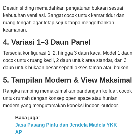
Desain sliding memudahkan pengaturan bukaan sesuai
kebutuhan ventilasi. Sangat cocok untuk kamar tidur dan
ruang tengah agar tetap sejuk tanpa mengorbankan
keamanan.
4. Variasi 1–3 Daun Panel
Tersedia konfigurasi 1, 2, hingga 3 daun kaca. Model 1 daun
cocok untuk ruang kecil, 2 daun untuk area standar, dan 3
daun untuk bukaan besar seperti akses taman atau balkon.
5. Tampilan Modern & View Maksimal
Rangka ramping memaksimalkan pandangan ke luar, cocok
untuk rumah dengan konsep open space atau hunian
modern yang mengutamakan koneksi indoor–outdoor.
Baca juga:
Jasa Pasang Pintu dan Jendela Madela YKK
AP