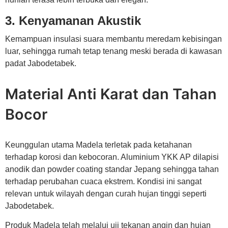
3. Kenyamanan Akustik
Kemampuan insulasi suara membantu meredam kebisingan
luar, sehingga rumah tetap tenang meski berada di kawasan
padat Jabodetabek.
Material Anti Karat dan Tahan
Bocor
Keunggulan utama Madela terletak pada ketahanan
terhadap korosi dan kebocoran. Aluminium YKK AP dilapisi
anodik dan powder coating standar Jepang sehingga tahan
terhadap perubahan cuaca ekstrem. Kondisi ini sangat
relevan untuk wilayah dengan curah hujan tinggi seperti
Jabodetabek.
Produk Madela telah melalui uji tekanan angin dan hujan