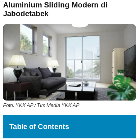
Aluminium Sliding Modern di
Jabodetabek
Foto: YKK AP / Tim Media YKK AP
Table of Contents