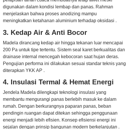
digunakan dalam kondisi lembap dan panas. Rahman
menjelaskan bahwa proses anodizing mampu
meningkatkan ketahanan aluminium terhadap oksidasi .
3. Kedap Air & Anti Bocor
Madela dirancang kedap air hingga tekanan luar mencapai
200 Pa untuk tipe tertentu. Sistem seal karet berkualitas dan
drainase internal mencegah kebocoran saat hujan deras.
Pengujian performa ini dilakukan sesuai standar teknis yang
diterapkan YKK AP .
4. Insulasi Termal & Hemat Energi
Jendela Madela dilengkapi teknologi insulasi yang
membantu mengurangi panas berlebih masuk ke dalam
rumah. Dengan berkurangnya paparan panas, beban
pendingin ruangan dapat ditekan sehingga penggunaan
energi menjadi lebih efisien. Konsep efisiensi energi ini
sejalan dengan prinsip bangunan modern berkelanjutan .