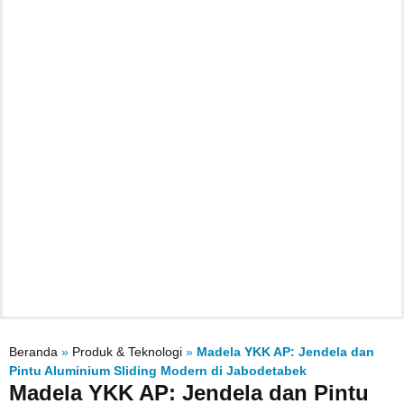
Beranda
»
Produk & Teknologi
»
Madela YKK AP: Jendela dan
Pintu Aluminium Sliding Modern di Jabodetabek
Madela YKK AP: Jendela dan Pintu