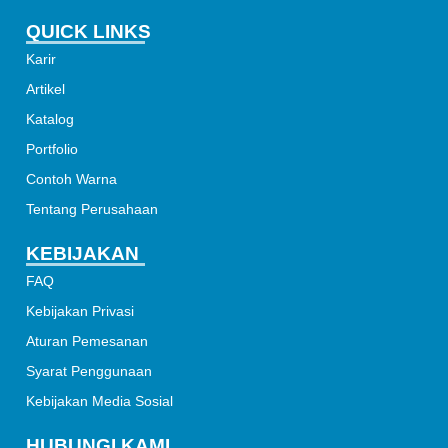
QUICK LINKS
Karir
Artikel
Katalog
Portfolio
Contoh Warna
Tentang Perusahaan
KEBIJAKAN
FAQ
Kebijakan Privasi
Aturan Pemesanan
Syarat Penggunaan
Kebijakan Media Sosial
HUBUNGI KAMI