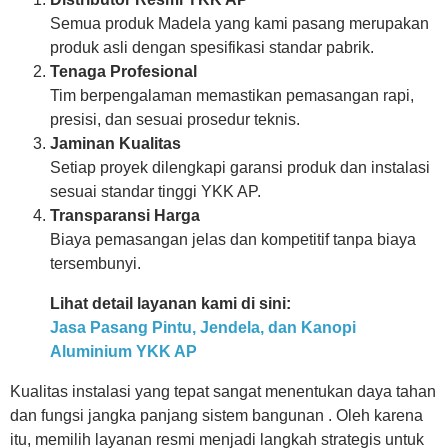
Semua produk Madela yang kami pasang merupakan
produk asli dengan spesifikasi standar pabrik.
Tenaga Profesional
Tim berpengalaman memastikan pemasangan rapi,
presisi, dan sesuai prosedur teknis.
Jaminan Kualitas
Setiap proyek dilengkapi garansi produk dan instalasi
sesuai standar tinggi YKK AP.
Transparansi Harga
Biaya pemasangan jelas dan kompetitif tanpa biaya
tersembunyi.
Lihat detail layanan kami di sini:
Jasa Pasang Pintu, Jendela, dan Kanopi
Aluminium YKK AP
Kualitas instalasi yang tepat sangat menentukan daya tahan
dan fungsi jangka panjang sistem bangunan . Oleh karena
itu, memilih layanan resmi menjadi langkah strategis untuk