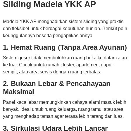
Sliding Madela YKK AP
Madela YKK AP menghadirkan sistem sliding yang praktis
dan fleksibel untuk berbagai kebutuhan hunian. Berikut poin
keunggulannya beserta pengaplikasiannya:
1. Hemat Ruang (Tanpa Area Ayunan)
Sistem geser tidak membutuhkan ruang buka ke dalam atau
ke luar. Cocok untuk rumah cluster, apartemen, dapur
sempit, atau area servis dengan ruang terbatas.
2. Bukaan Lebar & Pencahayaan
Maksimal
Panel kaca lebar memungkinkan cahaya alami masuk lebih
banyak. Ideal untuk ruang keluarga, ruang tamu, atau area
yang menghadap taman agar terasa lebih terang dan luas.
3. Sirkulasi Udara Lebih Lancar