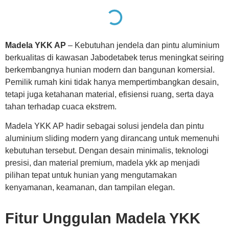
Madela YKK AP
– Kebutuhan jendela dan pintu aluminium
berkualitas di kawasan Jabodetabek terus meningkat seiring
berkembangnya hunian modern dan bangunan komersial.
Pemilik rumah kini tidak hanya mempertimbangkan desain,
tetapi juga ketahanan material, efisiensi ruang, serta daya
tahan terhadap cuaca ekstrem.
Madela YKK AP hadir sebagai solusi jendela dan pintu
aluminium sliding modern yang dirancang untuk memenuhi
kebutuhan tersebut. Dengan desain minimalis, teknologi
presisi, dan material premium, madela ykk ap menjadi
pilihan tepat untuk hunian yang mengutamakan
kenyamanan, keamanan, dan tampilan elegan.
Fitur Unggulan Madela YKK