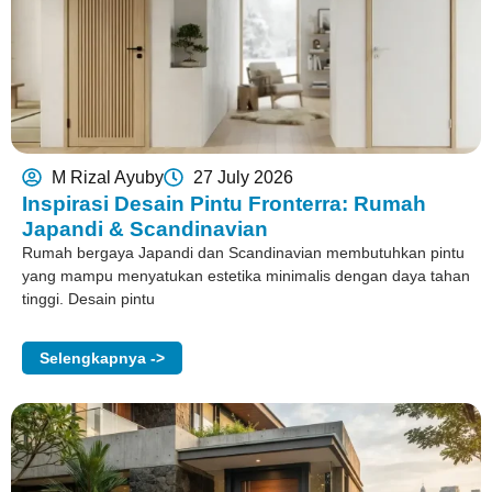
M Rizal Ayuby
27 July 2026
Inspirasi Desain Pintu Fronterra: Rumah
Japandi & Scandinavian
Rumah bergaya Japandi dan Scandinavian membutuhkan pintu
yang mampu menyatukan estetika minimalis dengan daya tahan
tinggi. Desain pintu
Selengkapnya ->