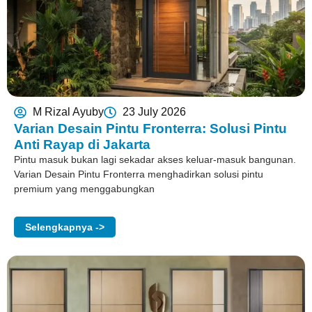
M Rizal Ayuby
23 July 2026
Varian Desain Pintu Fronterra: Solusi Pintu
Anti Rayap di Jakarta
Pintu masuk bukan lagi sekadar akses keluar-masuk bangunan.
Varian Desain Pintu Fronterra menghadirkan solusi pintu
premium yang menggabungkan
Selengkapnya ->