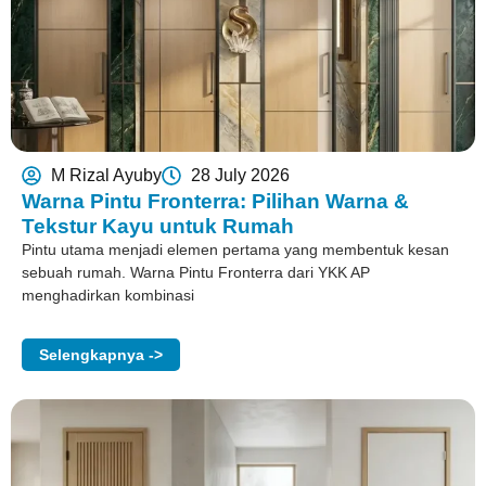
M Rizal Ayuby
28 July 2026
Warna Pintu Fronterra: Pilihan Warna &
Tekstur Kayu untuk Rumah
Pintu utama menjadi elemen pertama yang membentuk kesan
sebuah rumah. Warna Pintu Fronterra dari YKK AP
menghadirkan kombinasi
Selengkapnya ->