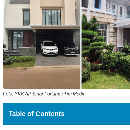
Foto: YKK AP Sinar Fortuna / Tim Media
Table of Contents