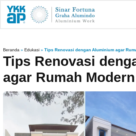
Beranda
»
Edukasi
»
Tips Renovasi dengan Aluminium agar Ru
Tips Renovasi deng
agar Rumah Modern