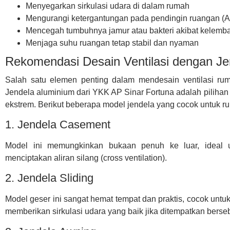
Menyegarkan sirkulasi udara di dalam rumah
Mengurangi ketergantungan pada pendingin ruangan (
Mencegah tumbuhnya jamur atau bakteri akibat kelemb
Menjaga suhu ruangan tetap stabil dan nyaman
Rekomendasi Desain Ventilasi dengan Je
Salah satu elemen penting dalam mendesain ventilasi rum
Jendela aluminium dari YKK AP Sinar Fortuna adalah pilihan
ekstrem. Berikut beberapa model jendela yang cocok untuk ru
1. Jendela Casement
Model ini memungkinkan bukaan penuh ke luar, ideal 
menciptakan aliran silang (cross ventilation).
2. Jendela Sliding
Model geser ini sangat hemat tempat dan praktis, cocok untuk 
memberikan sirkulasi udara yang baik jika ditempatkan bers