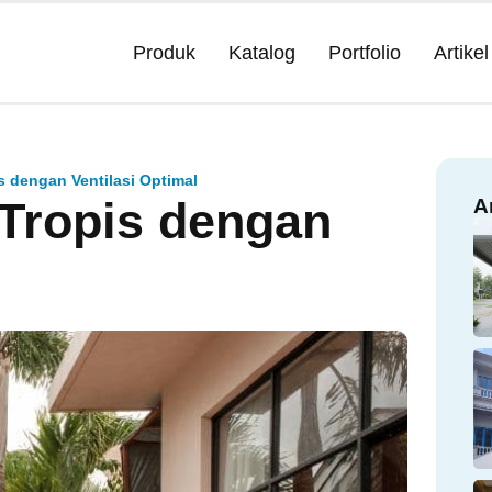
Produk
Katalog
Portfolio
Artikel
 dengan Ventilasi Optimal
Tropis dengan
A