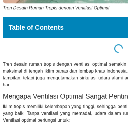
Tren Desain Rumah Tropis dengan Ventilasi Optimal
Table of Contents
Tren desain rumah tropis dengan ventilasi optimal semak
maksimal di tengah iklim panas dan lembap khas Indonesia.
tampilan, tetapi juga mengutamakan sirkulasi udara alami 
hari.
Mengapa Ventilasi Optimal Sangat Penti
Iklim tropis memiliki kelembapan yang tinggi, sehingga penti
yang baik. Tanpa ventilasi yang memadai, udara dalam ru
Ventilasi optimal berfungsi untuk: