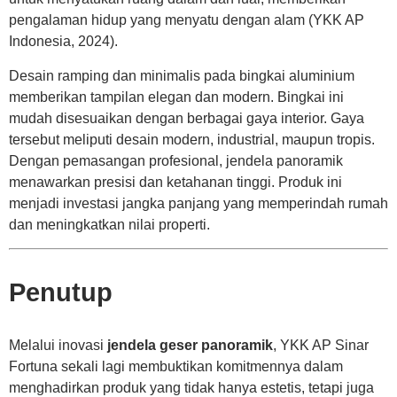
pengalaman hidup yang menyatu dengan alam (YKK AP
Indonesia, 2024).
Desain ramping dan minimalis pada bingkai aluminium
memberikan tampilan elegan dan modern. Bingkai ini
mudah disesuaikan dengan berbagai gaya interior. Gaya
tersebut meliputi desain modern, industrial, maupun tropis.
Dengan pemasangan profesional, jendela panoramik
menawarkan presisi dan ketahanan tinggi. Produk ini
menjadi investasi jangka panjang yang memperindah rumah
dan meningkatkan nilai properti.
Penutup
Melalui inovasi
jendela geser panoramik
, YKK AP Sinar
Fortuna sekali lagi membuktikan komitmennya dalam
menghadirkan produk yang tidak hanya estetis, tetapi juga