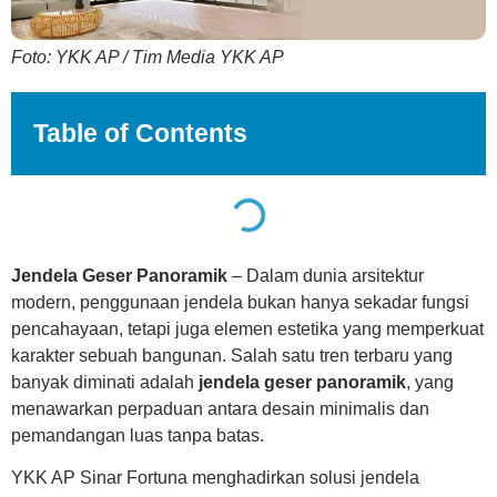
Foto: YKK AP / Tim Media YKK AP
Table of Contents
Jendela Geser Panoramik
– Dalam dunia arsitektur
modern, penggunaan jendela bukan hanya sekadar fungsi
pencahayaan, tetapi juga elemen estetika yang memperkuat
karakter sebuah bangunan. Salah satu tren terbaru yang
banyak diminati adalah
jendela geser panoramik
, yang
menawarkan perpaduan antara desain minimalis dan
pemandangan luas tanpa batas.
YKK AP Sinar Fortuna menghadirkan solusi jendela