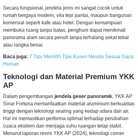
Secara fungsional, jendela jenis ini sangat cocok untuk
rumah bergaya modern, vila tepi pantai, maupun bangunan
komersial seperti kafe atau hotel. Dengan kemampuan
membuka ruang tanpa batas, penghuni dapat menikmati
panorama alam secara penuh tanpa terhalang sekat tebal
atau rangka besar.
Baca juga:
7 Tips Memilih Tipe Kusen Nexsta Sesuai Gaya
Hunian
Teknologi dan Material Premium YKK
AP
Dalam pengembangan
jendela geser panoramik
, YKK AP
Sinar Fortuna memanfaatkan material aluminium berkualitas
tinggi dengan teknologi sealing yang kedap udara dan air.
Hal ini memastikan performa optimal terhadap perubahan
cuaca ekstrem dan menjaga suhu ruangan tetap stabil.
Menurut laporan resmi YKK AP (2024), teknologi corner