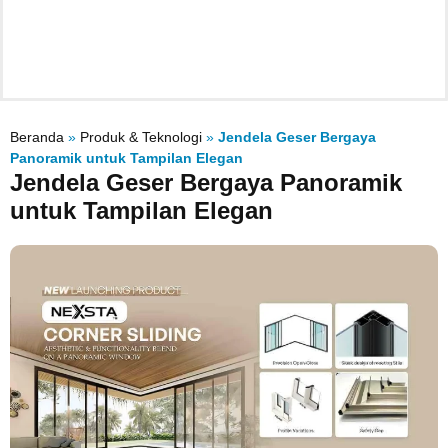
Beranda
»
Produk & Teknologi
»
Jendela Geser Bergaya
Panoramik untuk Tampilan Elegan
Jendela Geser Bergaya Panoramik
untuk Tampilan Elegan