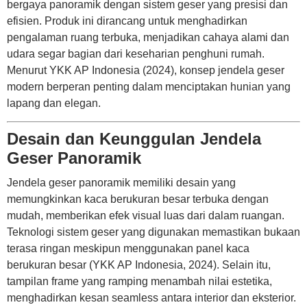
bergaya panoramik dengan sistem geser yang presisi dan
efisien. Produk ini dirancang untuk menghadirkan
pengalaman ruang terbuka, menjadikan cahaya alami dan
udara segar bagian dari keseharian penghuni rumah.
Menurut YKK AP Indonesia (2024), konsep jendela geser
modern berperan penting dalam menciptakan hunian yang
lapang dan elegan.
Desain dan Keunggulan Jendela
Geser Panoramik
Jendela geser panoramik memiliki desain yang
memungkinkan kaca berukuran besar terbuka dengan
mudah, memberikan efek visual luas dari dalam ruangan.
Teknologi sistem geser yang digunakan memastikan bukaan
terasa ringan meskipun menggunakan panel kaca
berukuran besar (YKK AP Indonesia, 2024). Selain itu,
tampilan frame yang ramping menambah nilai estetika,
menghadirkan kesan seamless antara interior dan eksterior.