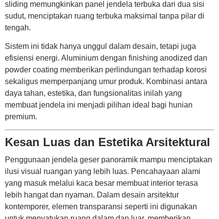
sliding memungkinkan panel jendela terbuka dari dua sisi
sudut, menciptakan ruang terbuka maksimal tanpa pilar di
tengah.
Sistem ini tidak hanya unggul dalam desain, tetapi juga
efisiensi energi. Aluminium dengan finishing anodized dan
powder coating memberikan perlindungan terhadap korosi
sekaligus memperpanjang umur produk. Kombinasi antara
daya tahan, estetika, dan fungsionalitas inilah yang
membuat jendela ini menjadi pilihan ideal bagi hunian
premium.
Kesan Luas dan Estetika Arsitektural
Penggunaan jendela geser panoramik mampu menciptakan
ilusi visual ruangan yang lebih luas. Pencahayaan alami
yang masuk melalui kaca besar membuat interior terasa
lebih hangat dan nyaman. Dalam desain arsitektur
kontemporer, elemen transparansi seperti ini digunakan
untuk menyatukan ruang dalam dan luar, memberikan