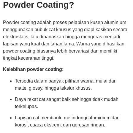
Powder Coating?
Powder coating adalah proses pelapisan kusen aluminium
menggunakan bubuk cat khusus yang diaplikasikan secara
elektrostatis, lalu dipanaskan hingga mengeras menjadi
lapisan yang kuat dan tahan lama. Warna yang dihasilkan
powder coating biasanya lebih bervariasi dan memiliki
tingkat kecerahan tinggi.
Kelebihan powder coating:
Tersedia dalam banyak pilihan warna, mulai dari
matte, glossy, hingga tekstur khusus.
Daya rekat cat sangat baik sehingga tidak mudah
terkelupas.
Lapisan cat membantu melindungi aluminium dari
korosi, cuaca ekstrem, dan goresan ringan.