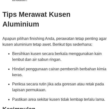
Tips Merawat Kusen
Aluminium
Apapun pilihan finishing Anda, perawatan tetap penting agar
kusen aluminium tetap awet. Berikut tips sederhana:
Bersihkan kusen secara berkala menggunakan kain
lembut dan air sabun ringan.
Hindari penggunaan cairan pembersih berbahan kimia
keras.
Periksa secara rutin jika ada goresan atau retak pada
lapisan permukaan.
Pastikan area sekitar kusen tidak lembap terlalu lama.