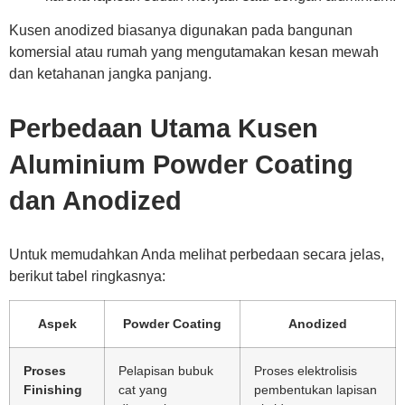
Kusen anodized biasanya digunakan pada bangunan
komersial atau rumah yang mengutamakan kesan mewah
dan ketahanan jangka panjang.
Perbedaan Utama Kusen
Aluminium Powder Coating
dan Anodized
Untuk memudahkan Anda melihat perbedaan secara jelas,
berikut tabel ringkasnya:
Aspek
Powder Coating
Anodized
Proses
Pelapisan bubuk
Proses elektrolisis
Finishing
cat yang
pembentukan lapisan