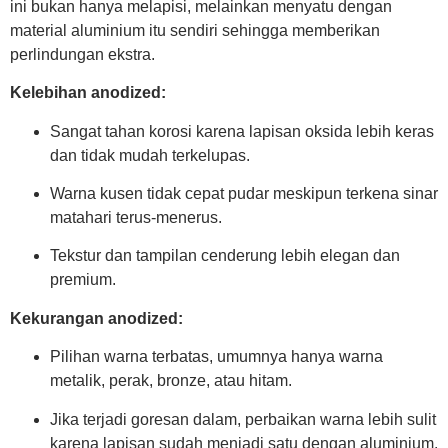
ini bukan hanya melapisi, melainkan menyatu dengan
material aluminium itu sendiri sehingga memberikan
perlindungan ekstra.
Kelebihan anodized:
Sangat tahan korosi karena lapisan oksida lebih keras
dan tidak mudah terkelupas.
Warna kusen tidak cepat pudar meskipun terkena sinar
matahari terus-menerus.
Tekstur dan tampilan cenderung lebih elegan dan
premium.
Kekurangan anodized:
Pilihan warna terbatas, umumnya hanya warna
metalik, perak, bronze, atau hitam.
Jika terjadi goresan dalam, perbaikan warna lebih sulit
karena lapisan sudah menjadi satu dengan aluminium.