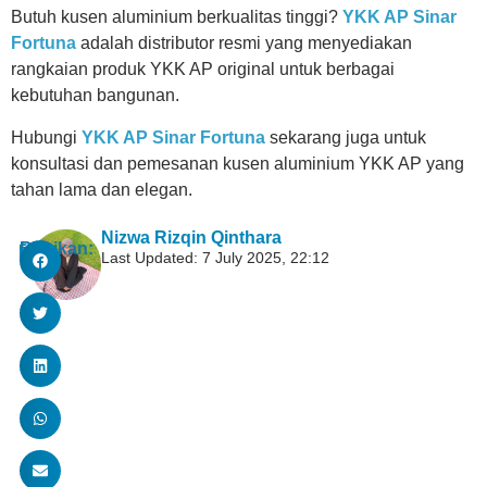
Butuh kusen aluminium berkualitas tinggi?
YKK AP Sinar
Fortuna
adalah distributor resmi yang menyediakan
rangkaian produk YKK AP original untuk berbagai
kebutuhan bangunan.
Hubungi
YKK AP Sinar Fortuna
sekarang juga untuk
konsultasi dan pemesanan kusen aluminium YKK AP yang
tahan lama dan elegan.
Nizwa Rizqin Qinthara
Bagikan:
Last Updated: 7 July 2025, 22:12