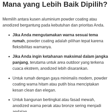
Mana yang Lebih Baik Dipilih?
Memilih antara kusen aluminium powder coating atau
anodized bergantung pada kebutuhan dan prioritas Anda.
Jika Anda mengutamakan warna sesuai tema
rumah
, powder coating adalah pilihan tepat karena
fleksibilitas warnanya.
Jika Anda ingin ketahanan maksimal dalam jangka
panjang
, terutama untuk area outdoor yang terkena
cuaca ekstrem, anodized lebih disarankan.
Untuk rumah dengan gaya minimalis modern, powder
coating warna hitam atau putih bisa menciptakan
kesan clean dan elegan.
Untuk bangunan bertingkat atau fasad mewah,
anodized warna perak atau bronze sering menjadi
andalan.