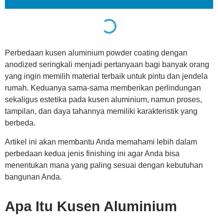
Perbedaan kusen aluminium powder coating dengan
anodized seringkali menjadi pertanyaan bagi banyak orang
yang ingin memilih material terbaik untuk pintu dan jendela
rumah. Keduanya sama-sama memberikan perlindungan
sekaligus estetika pada kusen aluminium, namun proses,
tampilan, dan daya tahannya memiliki karakteristik yang
berbeda.
Artikel ini akan membantu Anda memahami lebih dalam
perbedaan kedua jenis finishing ini agar Anda bisa
menentukan mana yang paling sesuai dengan kebutuhan
bangunan Anda.
Apa Itu Kusen Aluminium