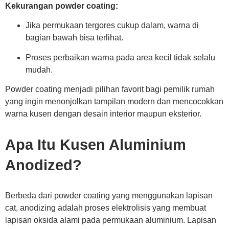
Kekurangan powder coating:
Jika permukaan tergores cukup dalam, warna di
bagian bawah bisa terlihat.
Proses perbaikan warna pada area kecil tidak selalu
mudah.
Powder coating menjadi pilihan favorit bagi pemilik rumah
yang ingin menonjolkan tampilan modern dan mencocokkan
warna kusen dengan desain interior maupun eksterior.
Apa Itu Kusen Aluminium
Anodized?
Berbeda dari powder coating yang menggunakan lapisan
cat, anodizing adalah proses elektrolisis yang membuat
lapisan oksida alami pada permukaan aluminium. Lapisan