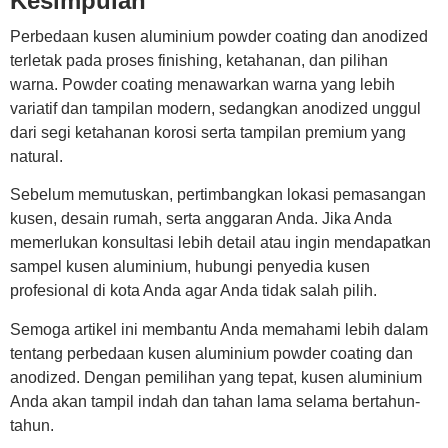
Kesimpulan
Perbedaan kusen aluminium powder coating dan anodized
terletak pada proses finishing, ketahanan, dan pilihan
warna. Powder coating menawarkan warna yang lebih
variatif dan tampilan modern, sedangkan anodized unggul
dari segi ketahanan korosi serta tampilan premium yang
natural.
Sebelum memutuskan, pertimbangkan lokasi pemasangan
kusen, desain rumah, serta anggaran Anda. Jika Anda
memerlukan konsultasi lebih detail atau ingin mendapatkan
sampel kusen aluminium, hubungi penyedia kusen
profesional di kota Anda agar Anda tidak salah pilih.
Semoga artikel ini membantu Anda memahami lebih dalam
tentang perbedaan kusen aluminium powder coating dan
anodized. Dengan pemilihan yang tepat, kusen aluminium
Anda akan tampil indah dan tahan lama selama bertahun-
tahun.