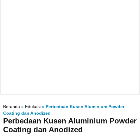
Beranda
»
Edukasi
»
Perbedaan Kusen Aluminium Powder
Coating dan Anodized
Perbedaan Kusen Aluminium Powder
Coating dan Anodized