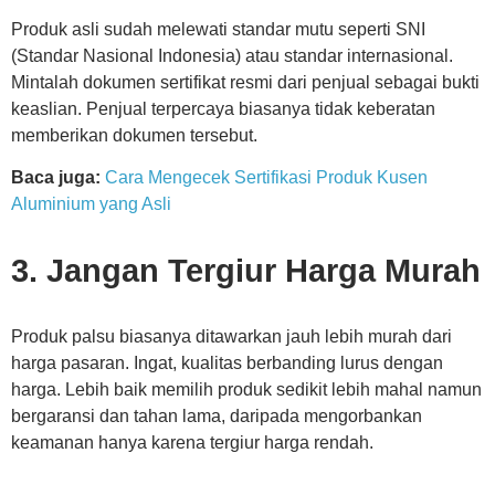
Produk asli sudah melewati standar mutu seperti SNI
(Standar Nasional Indonesia) atau standar internasional.
Mintalah dokumen sertifikat resmi dari penjual sebagai bukti
keaslian. Penjual terpercaya biasanya tidak keberatan
memberikan dokumen tersebut.
Baca juga:
Cara Mengecek Sertifikasi Produk Kusen
Aluminium yang Asli
3. Jangan Tergiur Harga Murah
Produk palsu biasanya ditawarkan jauh lebih murah dari
harga pasaran. Ingat, kualitas berbanding lurus dengan
harga. Lebih baik memilih produk sedikit lebih mahal namun
bergaransi dan tahan lama, daripada mengorbankan
keamanan hanya karena tergiur harga rendah.