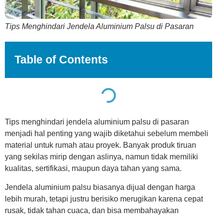
Tips Menghindari Jendela Aluminium Palsu di Pasaran
Table of Contents
Tips menghindari jendela aluminium palsu di pasaran
menjadi hal penting yang wajib diketahui sebelum membeli
material untuk rumah atau proyek. Banyak produk tiruan
yang sekilas mirip dengan aslinya, namun tidak memiliki
kualitas, sertifikasi, maupun daya tahan yang sama.
Jendela aluminium palsu biasanya dijual dengan harga
lebih murah, tetapi justru berisiko merugikan karena cepat
rusak, tidak tahan cuaca, dan bisa membahayakan