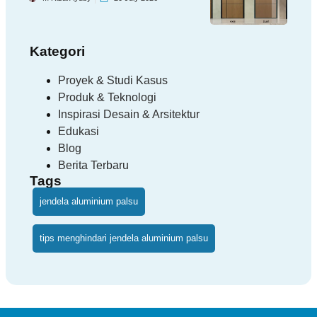
Kategori
Proyek & Studi Kasus
Produk & Teknologi
Inspirasi Desain & Arsitektur
Edukasi
Blog
Berita Terbaru
Tags
jendela aluminium palsu
tips menghindari jendela aluminium palsu