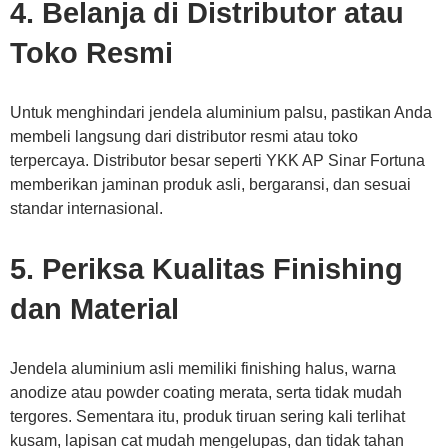
4. Belanja di Distributor atau
Toko Resmi
Untuk menghindari jendela aluminium palsu, pastikan Anda
membeli langsung dari distributor resmi atau toko
terpercaya. Distributor besar seperti YKK AP Sinar Fortuna
memberikan jaminan produk asli, bergaransi, dan sesuai
standar internasional.
5. Periksa Kualitas Finishing
dan Material
Jendela aluminium asli memiliki finishing halus, warna
anodize atau powder coating merata, serta tidak mudah
tergores. Sementara itu, produk tiruan sering kali terlihat
kusam, lapisan cat mudah mengelupas, dan tidak tahan