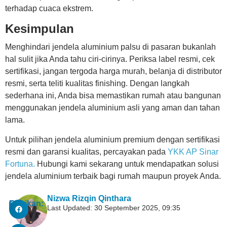
terhadap cuaca ekstrem.
Kesimpulan
Menghindari jendela aluminium palsu di pasaran bukanlah
hal sulit jika Anda tahu ciri-cirinya. Periksa label resmi, cek
sertifikasi, jangan tergoda harga murah, belanja di distributor
resmi, serta teliti kualitas finishing. Dengan langkah
sederhana ini, Anda bisa memastikan rumah atau bangunan
menggunakan jendela aluminium asli yang aman dan tahan
lama.
Untuk pilihan jendela aluminium premium dengan sertifikasi
resmi dan garansi kualitas, percayakan pada
YKK AP Sinar
Fortuna.
Hubungi kami sekarang untuk mendapatkan solusi
jendela aluminium terbaik bagi rumah maupun proyek Anda.
Nizwa Rizqin Qinthara
Bagikan:
Last Updated: 30 September 2025, 09:35