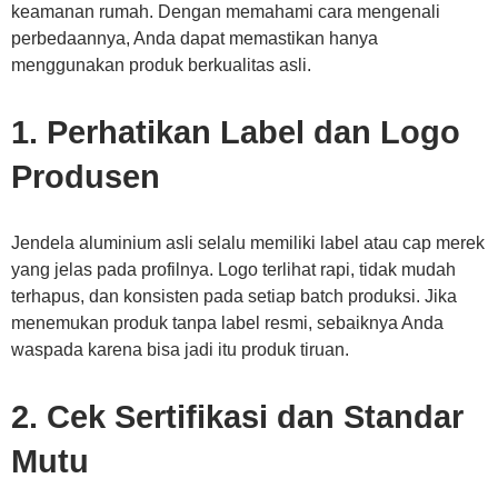
keamanan rumah. Dengan memahami cara mengenali
perbedaannya, Anda dapat memastikan hanya
menggunakan produk berkualitas asli.
1. Perhatikan Label dan Logo
Produsen
Jendela aluminium asli selalu memiliki label atau cap merek
yang jelas pada profilnya. Logo terlihat rapi, tidak mudah
terhapus, dan konsisten pada setiap batch produksi. Jika
menemukan produk tanpa label resmi, sebaiknya Anda
waspada karena bisa jadi itu produk tiruan.
2. Cek Sertifikasi dan Standar
Mutu