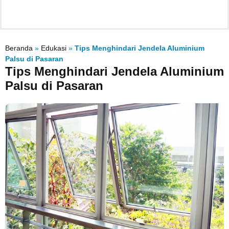
Beranda
»
Edukasi
»
Tips Menghindari Jendela Aluminium
Palsu di Pasaran
Tips Menghindari Jendela Aluminium
Palsu di Pasaran